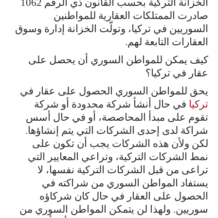
الخزانة التركية بحسب القانون ذي الرقم 1062
صادرت الممتلكات العقارية للمواطنين
السوريين في تركيا، وتولّت الخزانة إدارة وسوق
العقارات التابعة لهم.
كيف يمكن للمواطن السوري أن يحصل على
عقار في تركيا؟
يحق للمواطن السوري الحصول على عقار في
تركيا
في حال أنشأ شركة محدودة أو شركة
تقوم على مبدأ المحاصصة، أو في حال أسس
شراكة لدى إحدى الشركات التي يتم إنشاؤها.
لكن ولأن هذه الشركات يجب أن تكون على
نمط الشركات التركية، وتراعي المعايير التي
تراعى من قبل الشركات التركية نفسها، لا
يستفاد المواطن السوري من شراكته في
الحصول على العقار في حال كان شركاؤه
سوريين. ولهذا لن يتمكن المواطن السوري من