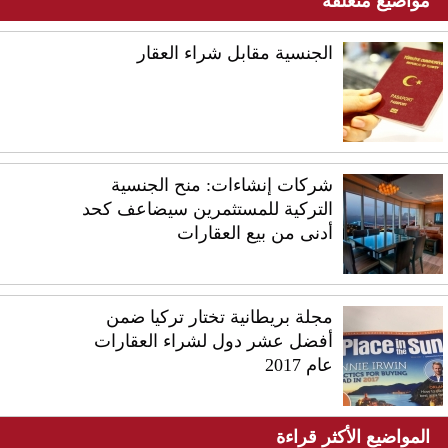
مواضيع متعلقة
الجنسية مقابل شراء العقار
شركات إنشاءات: منح الجنسية
التركية للمستثمرين سيضاعف كحد
أدنى من بيع العقارات
مجلة بريطانية تختار تركيا ضمن
أفضل عشر دول لشراء العقارات
عام 2017
المواضيع الأكثر قراءة