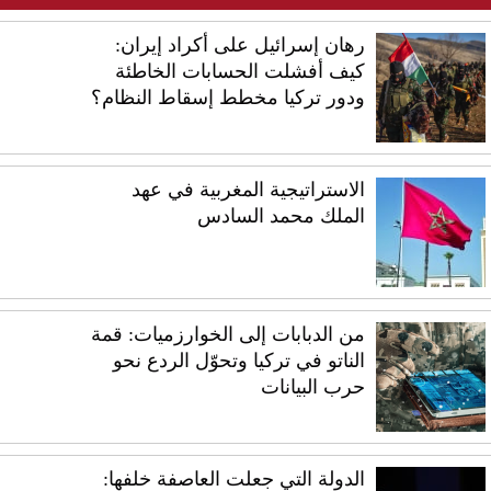
رهان إسرائيل على أكراد إيران:
كيف أفشلت الحسابات الخاطئة
ودور تركيا مخطط إسقاط النظام؟
الاستراتيجية المغربية في عهد
الملك محمد السادس
من الدبابات إلى الخوارزميات: قمة
الناتو في تركيا وتحوّل الردع نحو
حرب البيانات
الدولة التي جعلت العاصفة خلفها: