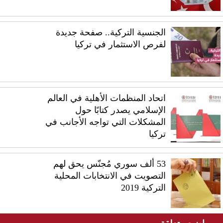
الجنسية التركية.. صفحة جديدة
لفرص الاستثمار في تركيا
اتحاد المنظمات الأهلية في العالم
الإسلامي يصدر كتابًا حول
المشكلات التي تواجه الأجانب في
تركيا
53 ألف سوري مُجنّس يحق لهم
التصويت في الانتخابات المحلية
التركية 2019