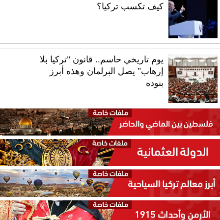
كيف تكسب تركيا؟
يوم تاريخي حاسم.. قانون "تركيا بلا
إرهاب" يصل البرلمان وهذه أبرز
بنوده