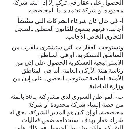
الحصول على عقار في تركيا إلا إذا أنشأ شركة
محدودة أو شركة تعتمد مبدأ المحاصصة.
أ- في حال كان شركاء الشركات التي ستُنشأ
أجانب، فإنهم يتبعون للقانون المتعلق بالسجل
التجاري الخاص الأجانب.
وتستوجب العقارات التي ستشترى بالقرب من
المناطق العسكرية، أو في المناطق
الاستراتيجية العسكرية الحصول على إذن من
رئاسة هيئة الأركان العامة، أما في المناطق
الأمنية الخاصة تستوجب الحصول على إذن من
وزارة الداخلية.
ب- المواطن السوري لدى مشاركته بـ 50 بالمئة
من حصة إنشاء شركة محدودة أو شركة
محاصصة، أو إن كان هو المدير للشركة، يحق له
شراء عقار بهدف استخدامه ضمن فعاليات
الشركة، ولكن يشترط الحصول في ذلك على