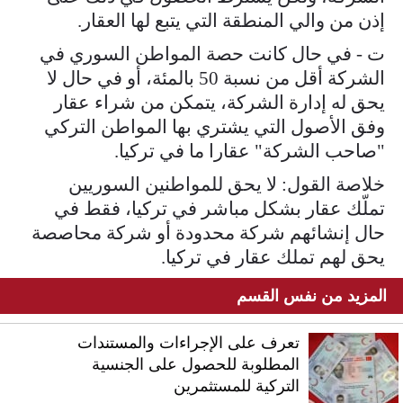
إذن من والي المنطقة التي يتبع لها العقار.
ت - في حال كانت حصة المواطن السوري في
الشركة أقل من نسبة 50 بالمئة، أو في حال لا
يحق له إدارة الشركة، يتمكن من شراء عقار
وفق الأصول التي يشتري بها المواطن التركي
"صاحب الشركة" عقارا ما في تركيا.
خلاصة القول: لا يحق للمواطنين السوريين
تملّك عقار بشكل مباشر في تركيا، فقط في
حال إنشائهم شركة محدودة أو شركة محاصصة
يحق لهم تملك عقار في تركيا.
المزيد من نفس القسم
تعرف على الإجراءات والمستندات
المطلوبة للحصول على الجنسية
التركية للمستثمرين