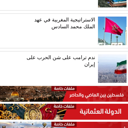
الاستراتيجية المغربية في عهد
الملك محمد السادس
ندم ترامب على شن الحرب على
إيران