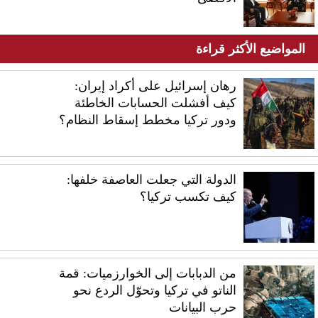
المواضيع الأكثر قراءة
رهان إسرائيل على أكراد إيران:
كيف أفشلت الحسابات الخاطئة
ودور تركيا مخطط إسقاط النظام؟
الدولة التي جعلت العاصفة خلفها:
كيف تكسب تركيا؟
من الدبابات إلى الخوارزميات: قمة
الناتو في تركيا وتحوّل الردع نحو
حرب البيانات