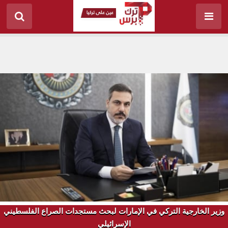
وزير الخارجية التركي في الإمارات لبحث مستجدات الصراع الفلسطيني
الإسرائيلي