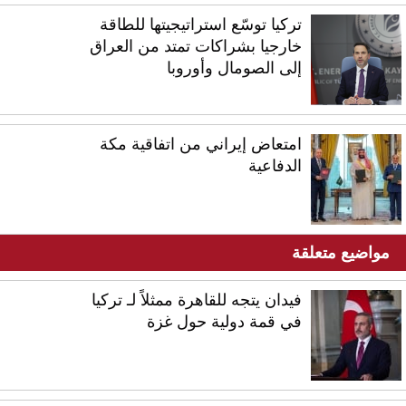
تركيا توسّع استراتيجيتها للطاقة
خارجيا بشراكات تمتد من العراق
إلى الصومال وأوروبا
امتعاض إيراني من اتفاقية مكة
الدفاعية
مواضيع متعلقة
فيدان يتجه للقاهرة ممثلاً لـ تركيا
في قمة دولية حول غزة