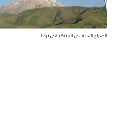
الصراع السياسي المنتظر في تركيا