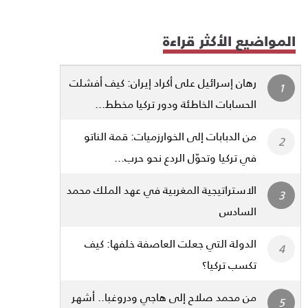
المواضيع الأكثر قراءة
رهان إسرائيل على أكراد إيران: كيف أفشلت
الحسابات الخاطئة ودور تركيا مخطط...
من الدبابات إلى الخوارزميات: قمة الناتو
في تركيا وتحوّل الردع نحو حرب...
الاستراتيجية المغربية في عهد الملك محمد
السادس
الدولة التي جعلت العاصفة خلفها: كيف
تكسب تركيا؟
من محمد صلاح إلى هاجي ودروغبا.. أشهر