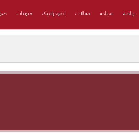
رياضة
سياحة
مقالات
إنفوجرافيك
منوعات
صور