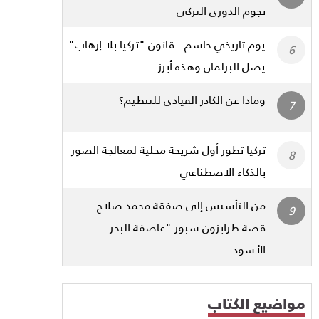
نجوم الدوري التركي
يوم تاريخي حاسم.. قانون "تركيا بلا إرهاب"
يصل البرلمان وهذه أبرز...
وماذا عن الكادر القيادي للتنظيم؟
تركيا تطور أول شريحة محلية لمعالجة الصور
بالذكاء الاصطناعي
من التأسيس إلى صفقة محمد صلاح..
قصة طرابزون سبور "عاصفة البحر
الأسود...
مواضيع الكتاب