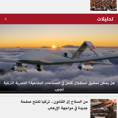
تحليلات
هل يمكن تحقيق استقلال كامل في الصناعات الدفاعية؟ التجربة التركية
تجيب
من السلاح إلى القانون.. تركيا تفتح صفحة
جديدة في مواجهة الإرهاب