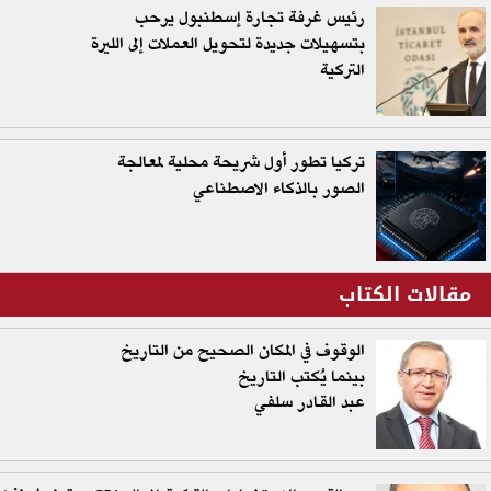
رئيس غرفة تجارة إسطنبول يرحب
بتسهيلات جديدة لتحويل العملات إلى الليرة
التركية
تركيا تطور أول شريحة محلية لمعالجة
الصور بالذكاء الاصطناعي
مقالات الكتاب
الوقوف في المكان الصحيح من التاريخ
بينما يُكتب التاريخ
عبد القادر سلفي