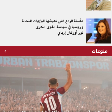
مأساة الردع التي تعيشها الولايات المتحدة
وروسيا في سياسة القوى الكبرى
نور أوزكان إرباي
منوعات