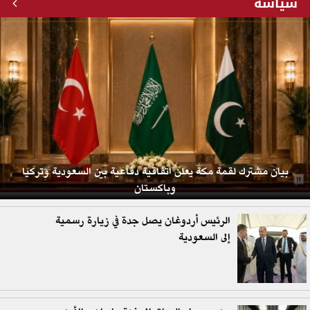
سياسة
بيان مشترك لقمة مكة يعلن اتفاقية دفاعية بين السعودية وتركيا
وباكستان
الرئيس أردوغان يصل جدة في زيارة رسمية
إلى السعودية