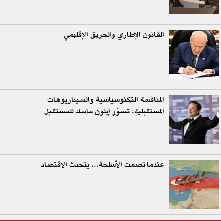
القانون الإطاري والحريق الإقليمي
المنافسة التكنوسياسية والسيناريوهات
المستقبلية: تصوّر إيلون ماسك للمستقبل
عندما تصمت الأسلحة... يتحدث الاقتصاد