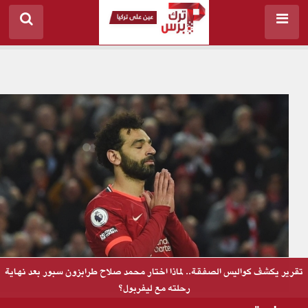
تقرير يكشف كواليس الصفقة.. لماذا اختار محمد صلاح طرابزون سبور بعد نهاية
رحلته مع ليفربول؟