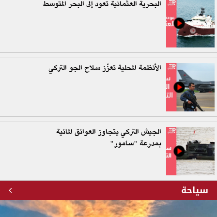
البحرية العثمانية تعود إلى البحر المتوسط
الأنظمة المحلية تعزّز سلاح الجو التركي
الجيش التركي يتجاوز العوائق المائية
بمدرعة "سامور"
سياحة