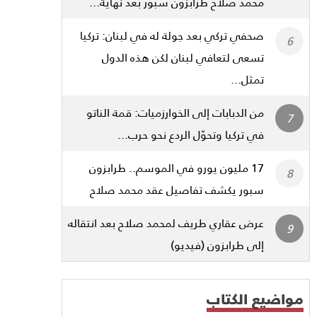
محمد صلاح طرابزون سبور بعد نهاية...
صحفي تركي بعد جولة له في لبنان: تركيا
تسعى لتعافي لبنان لكن هذه الدول
تمثل...
من الدبابات إلى الخوارزميات: قمة الناتو
في تركيا وتحوّل الردع نحو حرب...
17 مليون يورو في الموسم.. طرابزون
سبور يكشف تفاصيل عقد محمد صلاح
عرض عقاري طريف لمحمد صلاح بعد انتقاله
إلى طرابزون (فيديو)
مواضيع الكتاب