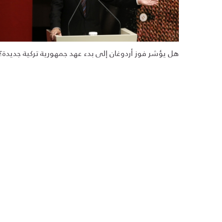
هل يؤشر فوز أردوغان إلى بدء عهد جمهورية تركية جديدة؟