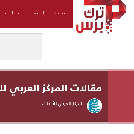
سياسة
اقتصاد
تحليلات
مقالات المركز العربي لل
المركز العربي للأبحاث