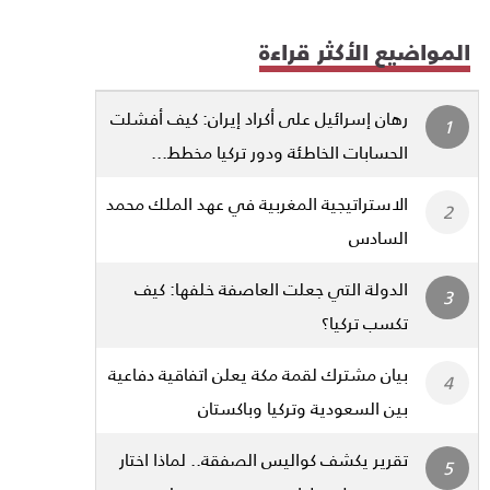
المواضيع الأكثر قراءة
رهان إسرائيل على أكراد إيران: كيف أفشلت
الحسابات الخاطئة ودور تركيا مخطط...
الاستراتيجية المغربية في عهد الملك محمد
السادس
الدولة التي جعلت العاصفة خلفها: كيف
تكسب تركيا؟
بيان مشترك لقمة مكة يعلن اتفاقية دفاعية
بين السعودية وتركيا وباكستان
تقرير يكشف كواليس الصفقة.. لماذا اختار