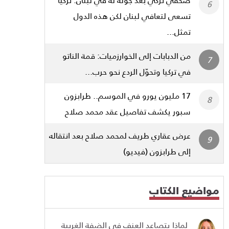
تسعى لتعافي لبنان لكن هذه الدول
تمثل...
من الدبابات إلى الخوارزميات: قمة الناتو
في تركيا وتحوّل الردع نحو حرب...
17 مليون يورو في الموسم.. طرابزون
سبور يكشف تفاصيل عقد محمد صلاح
عرض عقاري طريف لمحمد صلاح بعد انتقاله
إلى طرابزون (فيديو)
مواضيع الكتاب
لماذا يتصاعد العنف في الضفة الغربية