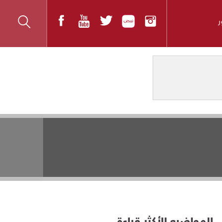
المواضيع الأكثر قراءة