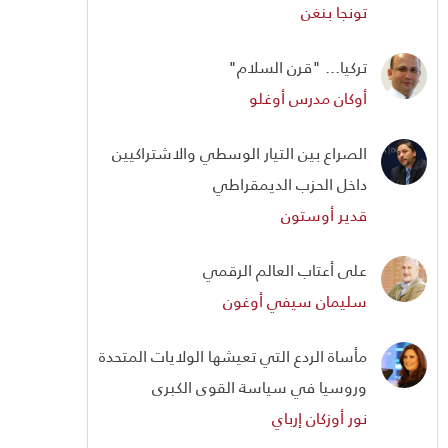
تونجا بنغن
تركيا... "قرن السلام"
أوكان مدرس أوغلو
الصراع بين التيار الوسطي والاشتراكيين
داخل الحزب الديمقراطي
قدير أوستون
على أعتاب العالم الرقمي
سليمان سيفي أوغون
مأساة الردع التي تعيشها الولايات المتحدة
وروسيا في سياسة القوى الكبرى
نور أوزكان إرباي