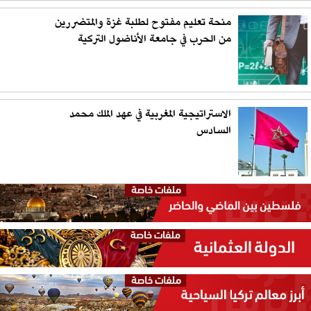
منحة تعليم مفتوح لطلبة غزة والمتضررين
من الحرب في جامعة الأناضول التركية
الاستراتيجية المغربية في عهد الملك محمد
السادس