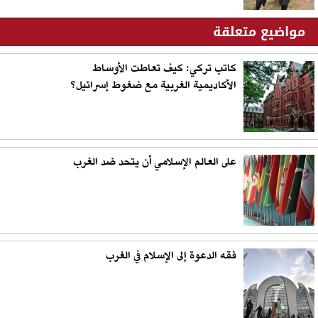
مواضيع متعلقة
كاتب تركي: كيف تعاطت الأوساط
الأكاديمية الغربية مع ضغوط إسرائيل؟
على العالم الإسلامي أن يتحد ضد الغرب
فقه الدعوة إلى الإسلام في الغرب