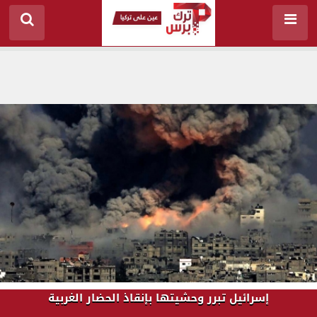
إسرائيل تبرر وحشيتها بإنقاذ الحضار الغربية