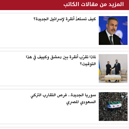
المزيد من مقالات الكاتب
كيف تستعدّ أنقرة لإسرائيل الجديدة؟
لماذا تقرّب أنقرة بين دمشق وكييف في هذا
التوقيت؟
سوريا الجديدة.. فرص التقارب التركي
السعودي المصري