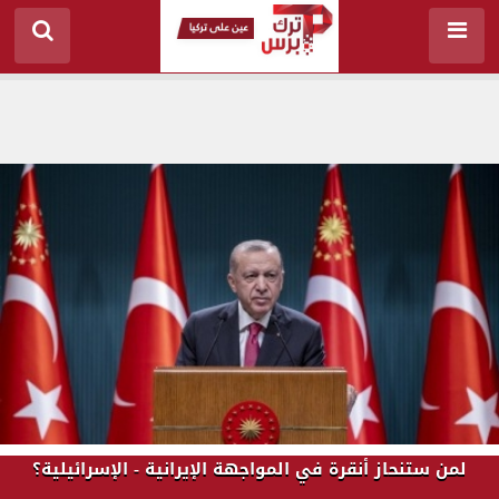
لمن ستنحاز أنقرة في المواجهة الإيرانية - الإسرائيلية؟