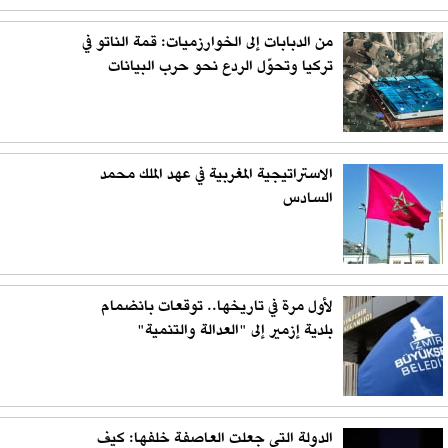
من الدبابات إلى الخوارزميات: قمة الناتو في
تركيا وتحوّل الردع نحو حرب البيانات
الاستراتيجية المغربية في عهد الملك محمد
السادس
لأول مرة في تاريخها.. توقعات بانضمام
بلدية إزمير إلى "العدالة والتنمية"
الدولة التي جعلت العاصفة خلفها: كيف