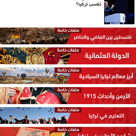
تكسب تركيا؟