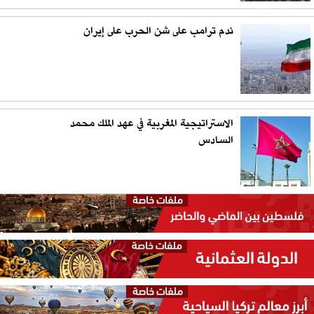
ندم ترامب على شن الحرب على إيران
الاستراتيجية المغربية في عهد الملك محمد
السادس