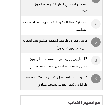
تسعى لتعافي لبنان لكن هذه الدول
تمثل...
الاستراتيجية المغربية في عهد الملك محمد
السادس
عرض عقاري طريف لمحمد صلاح بعد انتقاله
إلى طرابزون (فيديو)
17 مليون يورو في الموسم.. طرابزون
سبور يكشف تفاصيل عقد محمد صلاح
"أقرب إلى استقبال رئيس دولة”.. جماهير
طرابزون تبهر العرب بمحمد صلاح
مواضيع الكتاب