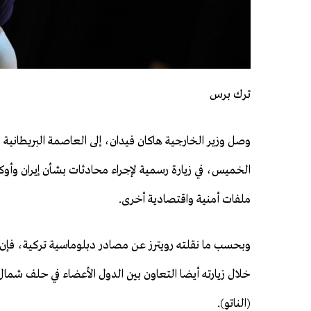
ترك برس
وصل وزير الخارجية هاكان فيدان، إلى العاصمة البريطانية 
الخميس، في زيارة رسمية لإجراء محادثات بشأن إيران وأوكرا
ملفات أمنية واقتصادية أخرى.
وبحسب ما نقلته رويترز عن مصادر دبلوماسية تركية، فإن
خلال زيارته أيضا التعاون بين الدول الأعضاء في حلف شمال
(الناتو).