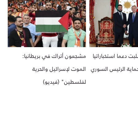
طلبت دعما استخباراتيا
مشجعون أتراك في بريطانيا:
حماية الرئيس السوري
الموت لإسرائيل والحرية
لفلسطين" (فيديو)