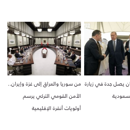
ان يصل جدة في زيارة
من سوريا والعراق إلى غزة وإيران..
لسعودية
الأمن القومي التركي يرسم
أولويات أنقرة الإقليمية