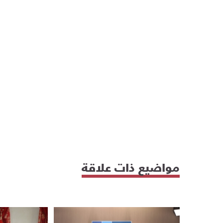
مواضيع ذات علاقة