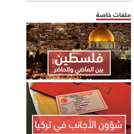
ملفات خاصة