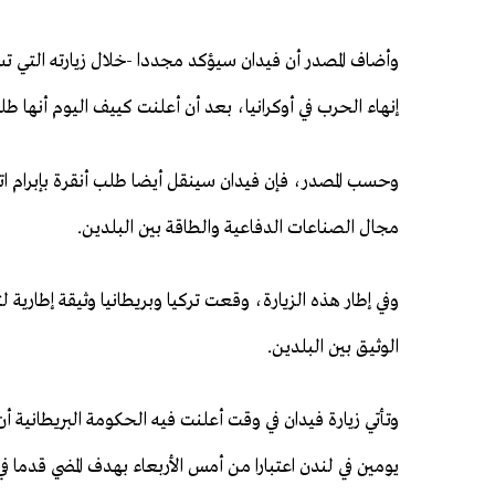
وأضاف المصدر أن فيدان سيؤكد مجددا -خلال زيارته التي ت
إنهاء الحرب في أوكرانيا، بعد أن أعلنت كييف اليوم أنها ط
وحسب المصدر، فإن فيدان سينقل أيضا طلب أنقرة بإبرام اتفاق
مجال الصناعات الدفاعية والطاقة بين البلدين.
وفي إطار هذه الزيارة، وقعت تركيا وبريطانيا وثيقة إطارية 
الوثيق بين البلدين.
يومين في لندن اعتبارا من أمس الأربعاء بهدف المضي قدما