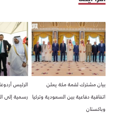
بيان مشترك لقمة مكة يعلن
الرئيس أردوغ
اتفاقية دفاعية بين السعودية وتركيا
رسمية إلى ا
وباكستان