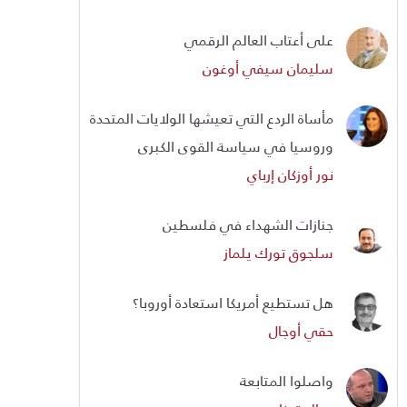
على أعتاب العالم الرقمي
سليمان سيفي أوغون
مأساة الردع التي تعيشها الولايات المتحدة
وروسيا في سياسة القوى الكبرى
نور أوزكان إرباي
جنازات الشهداء في فلسطين
سلجوق تورك يلماز
هل تستطيع أمريكا استعادة أوروبا؟
حقي أوجال
واصلوا المتابعة