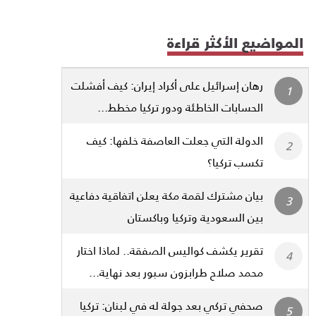
المواضيع الأكثر قراءة
رهان إسرائيل على أكراد إيران: كيف أفشلت
الحسابات الخاطئة ودور تركيا مخطط...
الدولة التي جعلت العاصفة خلفها: كيف
تكسب تركيا؟
بيان مشترك لقمة مكة يعلن اتفاقية دفاعية
بين السعودية وتركيا وباكستان
تقرير يكشف كواليس الصفقة.. لماذا اختار
محمد صلاح طرابزون سبور بعد نهاية...
صحفي تركي بعد جولة له في لبنان: تركيا