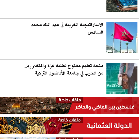
الاستراتيجية المغربية في عهد الملك محمد
السادس
منحة تعليم مفتوح لطلبة غزة والمتضررين
من الحرب في جامعة الأناضول التركية