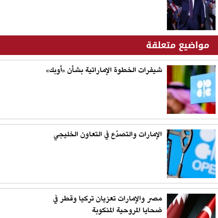
مواضيع متعلقة
شيفرات الخطوة الإماراتية بشأن «أوبك»
الإمارات والتصدّع في التعاون الخليجي
مصر والإمارات تعزيان تركيا وقطر في
ضحايا المروحية المنكوبة