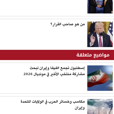
من هو صاحب القرار؟
مواضيع متعلقة
إسطنبول تجمع الفيفا وإيران لبحث
مشاركة منتخب الأخير في مونديال 2026
مكاسب وخسائر الحرب في الولايات المتحدة
وإيران