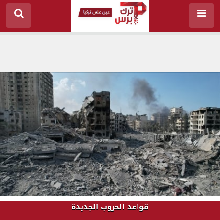
قواعد الحروب الجديدة