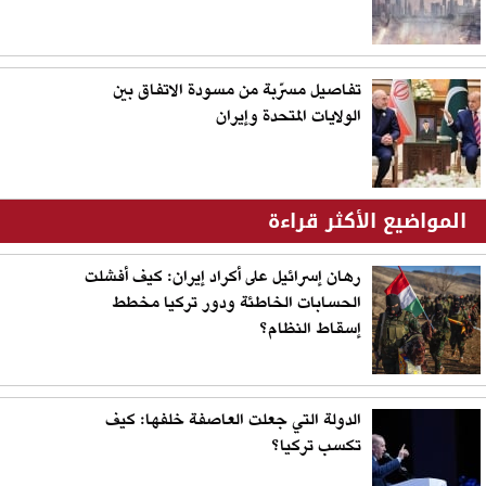
تفاصيل مسرّبة من مسودة الاتفاق بين
الولايات المتحدة وإيران
المواضيع الأكثر قراءة
رهان إسرائيل على أكراد إيران: كيف أفشلت
الحسابات الخاطئة ودور تركيا مخطط
إسقاط النظام؟
الدولة التي جعلت العاصفة خلفها: كيف
تكسب تركيا؟