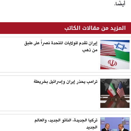
أيضًا.
المزيد من مقالات الكاتب
إيران تقدم للولايات المتحدة نصراً على طبق
من ذهب
ترامب يحذر إيران وإسرائيل بخريطة
تركيا الجديدة، الناتو الجديد، والعالم
الجديد