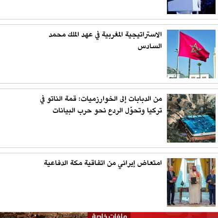
الاستراتيجية المغربية في عهد الملك محمد
السادس
من الدبابات إلى الخوارزميات: قمة الناتو في
تركيا وتحوّل الردع نحو حرب البيانات
امتعاض إيراني من اتفاقية مكة الدفاعية