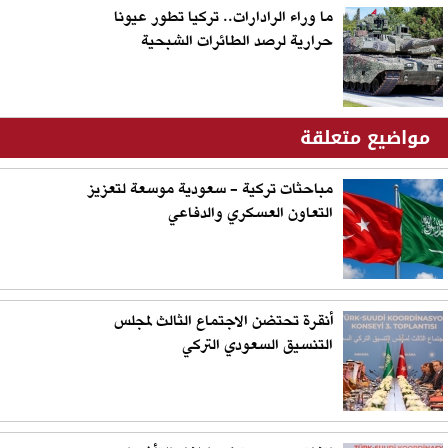
ما وراء الرادارات.. تركيا تطور عيونا
حرارية لرصد الطائرات الشبحية
مواضيع متعلقة
مباحثات تركية - سعودية موسعة لتعزيز
التعاون العسكري والدفاعي
أنقرة تحتضن الاجتماع الثالث لمجلس
التنسيق السعودي التركي