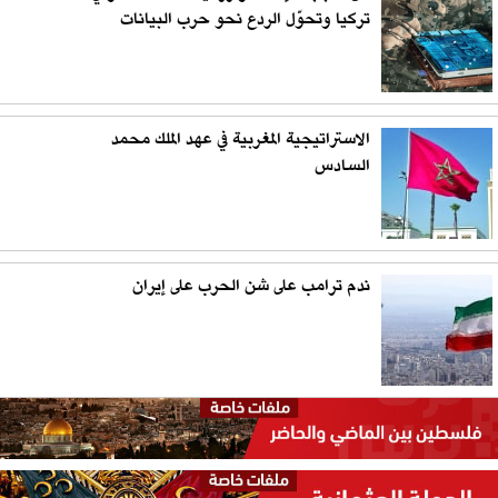
تركيا وتحوّل الردع نحو حرب البيانات
الاستراتيجية المغربية في عهد الملك محمد
السادس
ندم ترامب على شن الحرب على إيران