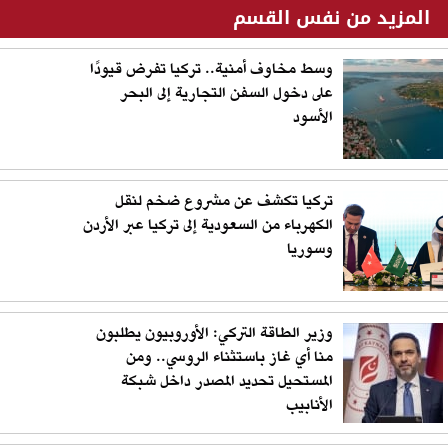
المزيد من نفس القسم
وسط مخاوف أمنية.. تركيا تفرض قيودًا
على دخول السفن التجارية إلى البحر
الأسود
تركيا تكشف عن مشروع ضخم لنقل
الكهرباء من السعودية إلى تركيا عبر الأردن
وسوريا
وزير الطاقة التركي: الأوروبيون يطلبون
منا أي غاز باستثناء الروسي.. ومن
المستحيل تحديد المصدر داخل شبكة
الأنابيب