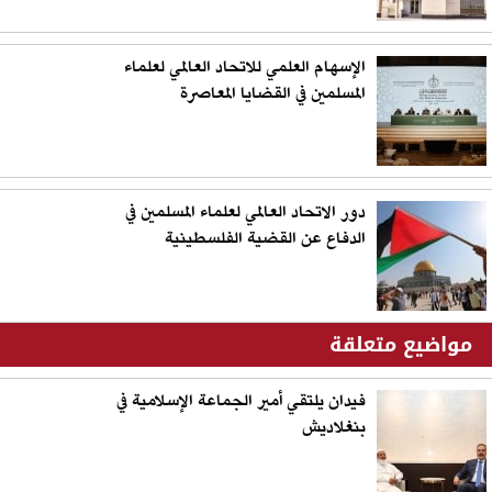
الإسهام العلمي للاتحاد العالمي لعلماء
المسلمين في القضايا المعاصرة
دور الاتحاد العالمي لعلماء المسلمين في
الدفاع عن القضية الفلسطينية
مواضيع متعلقة
فيدان يلتقي أمير الجماعة الإسلامية في
بنغلاديش