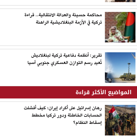
محاكمة حسينة والعدالة الانتقالية.. قراءة
تركية في الأزمة البنغلاديشية الراهنة
تقرير: أنظمة دفاعية تركية لبنغلاديش
تُعيد رسم التوازن العسكري جنوبي آسيا
المواضيع الأكثر قراءة
رهان إسرائيل على أكراد إيران: كيف أفشلت
الحسابات الخاطئة ودور تركيا مخطط
إسقاط النظام؟