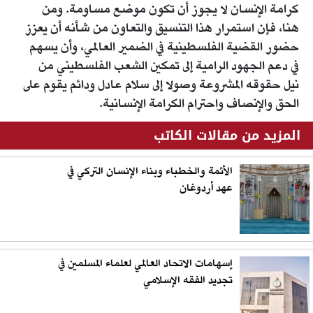
كرامة الإنسان لا يجوز أن تكون موضع مساومة. ومن
هنا، فإن استمرار هذا التنسيق والتعاون من شأنه أن يعزز
حضور القضية الفلسطينية في الضمير العالمي، وأن يسهم
في دعم الجهود الرامية إلى تمكين الشعب الفلسطيني من
نيل حقوقه المشروعة وصولا إلى سلام عادل ودائم يقوم على
الحق والإنصاف واحترام الكرامة الإنسانية.
المزيد من مقالات الكاتب
الأئمة والخطباء وبناء الإنسان التركي في
عهد أردوغان
إسهامات الاتحاد العالمي لعلماء المسلمين في
تجديد الفقه الإسلامي