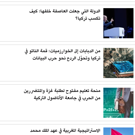
الدولة التي جعلت العاصفة خلفها: كيف
تكسب تركيا؟
من الدبابات إلى الخوارزميات: قمة الناتو في
تركيا وتحوّل الردع نحو حرب البيانات
منحة تعليم مفتوح لطلبة غزة والمتضررين
من الحرب في جامعة الأناضول التركية
الاستراتيجية المغربية في عهد الملك محمد