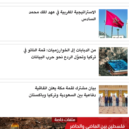
الاستراتيجية المغربية في عهد الملك محمد
السادس
من الدبابات إلى الخوارزميات: قمة الناتو في
تركيا وتحوّل الردع نحو حرب البيانات
بيان مشترك لقمة مكة يعلن اتفاقية
دفاعية بين السعودية وتركيا وباكستان