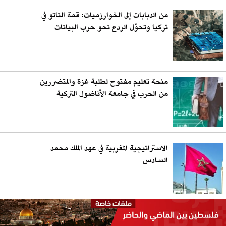
من الدبابات إلى الخوارزميات: قمة الناتو في
تركيا وتحوّل الردع نحو حرب البيانات
منحة تعليم مفتوح لطلبة غزة والمتضررين
من الحرب في جامعة الأناضول التركية
الاستراتيجية المغربية في عهد الملك محمد
السادس