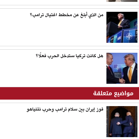
من الذي أبلغ عن مخطط اغتيال ترامب؟
هل كانت تركيا ستدخل الحرب فعلًا؟
مواضيع متعلقة
فوز إيران بين سلام ترامب وحرب نتنياهو