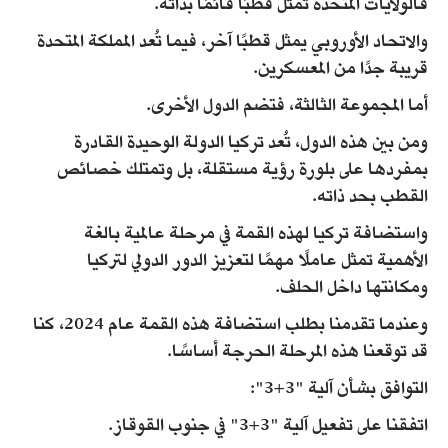
فالولايات المتحدة تمثل قطبًا قائمًا بذاته.
والاتحاد الأوروبي يمثل قطبًا آخر، فيما تُعد المملكة المتحدة
قريبة جدًا من المعسكرين.
أما المجموعة الثالثة، فتضم الدول الأخرى.
ومن بين هذه الدول، تُعد تركيا الدولة الوحيدة القادرة
بمفردها على بلورة رؤية مستقلة، بل وتمتلك خصائص
القطب بحد ذاته.
واستضافة تركيا لهذه القمة في مرحلة عالمية بالغة
الأهمية تمثل عاملًا مهمًا لتعزيز الدور الدولي لتركيا
ومكانتها داخل الحلف.
وعندما تقدمنا بطلب استضافة هذه القمة عام 2024، كنا
قد توقعنا هذه المرحلة الحرجة أساسًا.
التوافق بشأن آلية "3+3":
اتفقنا على تفعيل آلية "3+3" في جنوب القوقاز.