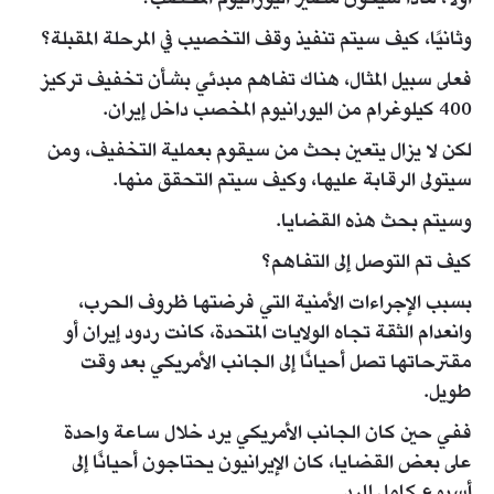
وثانيًا، كيف سيتم تنفيذ وقف التخصيب في المرحلة المقبلة؟
فعلى سبيل المثال، هناك تفاهم مبدئي بشأن تخفيف تركيز
400 كيلوغرام من اليورانيوم المخصب داخل إيران.
لكن لا يزال يتعين بحث من سيقوم بعملية التخفيف، ومن
سيتولى الرقابة عليها، وكيف سيتم التحقق منها.
وسيتم بحث هذه القضايا.
كيف تم التوصل إلى التفاهم؟
بسبب الإجراءات الأمنية التي فرضتها ظروف الحرب،
وانعدام الثقة تجاه الولايات المتحدة، كانت ردود إيران أو
مقترحاتها تصل أحيانًا إلى الجانب الأمريكي بعد وقت
طويل.
ففي حين كان الجانب الأمريكي يرد خلال ساعة واحدة
على بعض القضايا، كان الإيرانيون يحتاجون أحيانًا إلى
أسبوع كامل للرد.