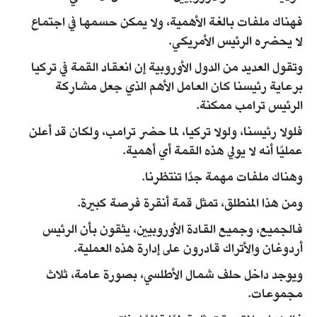
فهناك ملفات بالغة الأهمية، ولا يمكن حسمها في اجتماع
لا يحضره الرئيس الأمريكي.
وتقول العديد من الدول الأوروبية إن انعقاد القمة في تركيا
برعاية رئيسنا كان العامل الأهم الذي جعل مشاركة
الرئيس ترامب ممكنة.
فلولا رئيسنا، ولولا تركيا، لما حضر ترامب، ولكان قد أعلن
عمليًا أنه لا يولي هذه القمة أي أهمية.
وهناك ملفات مهمة جدًا تنتظرنا.
ومن هذا المنطلق، تمثل قمة أنقرة فرصة كبيرة.
فالجميع، وجميع القادة الأوروبيين، يثقون بأن الرئيس
أردوغان والأتراك قادرون على إدارة هذه العملية.
ويوجد داخل حلف شمال الأطلسي، بصورة عامة، ثلاث
مجموعات.