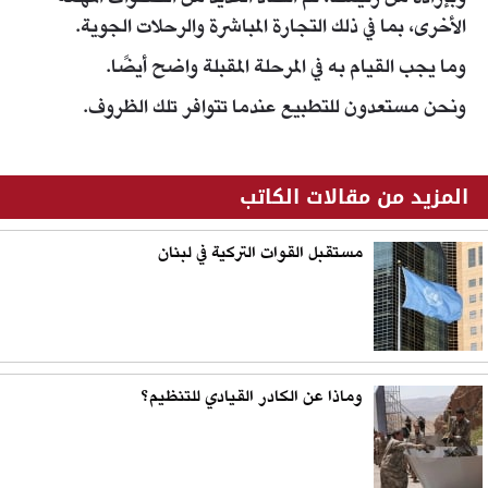
الأخرى، بما في ذلك التجارة المباشرة والرحلات الجوية.
وما يجب القيام به في المرحلة المقبلة واضح أيضًا.
ونحن مستعدون للتطبيع عندما تتوافر تلك الظروف.
المزيد من مقالات الكاتب
مستقبل القوات التركية في لبنان
وماذا عن الكادر القيادي للتنظيم؟