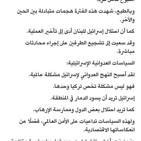
وبالطبع، شهدت هذه الفترة هجمات متبادلة بين الحين
والآخر.
كما أن احتلال إسرائيل للبنان أدى إلى تأخير العملية.
وقد سعيت إلى تشجيع الطرفين على إجراء محادثات
مباشرة.
السياسات العدوانية الإسرائيلية:
لقد أصبح النهج العدواني لإسرائيل مشكلة عالمية.
فهو ليس مشكلة تخص تركيا وحدها.
إسرائيل تريد أن يسود الدمار في المنطقة.
كما تريد احتلال بعض الدول وممارسة الإرهاب.
ولهذه السياسات تداعيات على الأمن العالمي، فضلًا عن
انعكاساتها الاقتصادية.