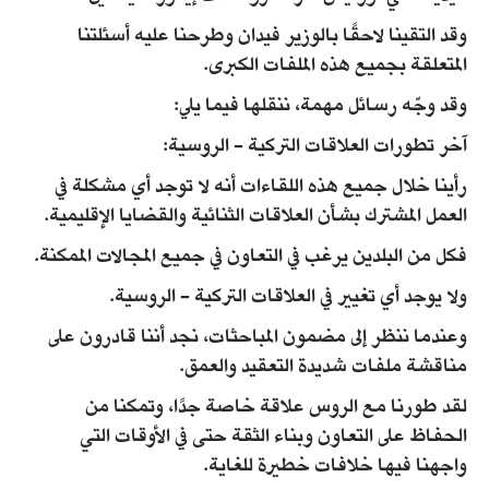
وقد التقينا لاحقًا بالوزير فيدان وطرحنا عليه أسئلتنا
المتعلقة بجميع هذه الملفات الكبرى.
وقد وجّه رسائل مهمة، ننقلها فيما يلي:
آخر تطورات العلاقات التركية - الروسية:
رأينا خلال جميع هذه اللقاءات أنه لا توجد أي مشكلة في
العمل المشترك بشأن العلاقات الثنائية والقضايا الإقليمية.
فكل من البلدين يرغب في التعاون في جميع المجالات الممكنة.
ولا يوجد أي تغيير في العلاقات التركية - الروسية.
وعندما ننظر إلى مضمون المباحثات، نجد أننا قادرون على
مناقشة ملفات شديدة التعقيد والعمق.
لقد طورنا مع الروس علاقة خاصة جدًا، وتمكنا من
الحفاظ على التعاون وبناء الثقة حتى في الأوقات التي
واجهنا فيها خلافات خطيرة للغاية.