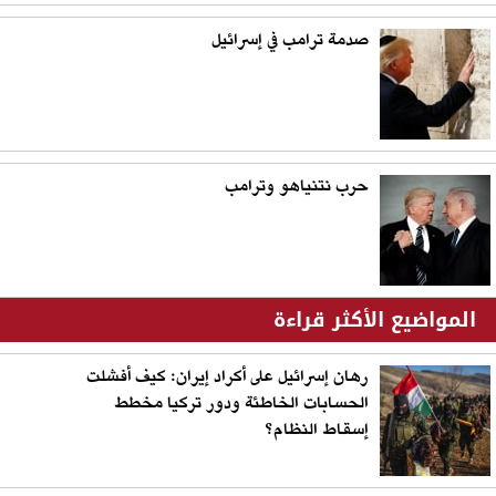
صدمة ترامب في إسرائيل
حرب نتنياهو وترامب
المواضيع الأكثر قراءة
رهان إسرائيل على أكراد إيران: كيف أفشلت
الحسابات الخاطئة ودور تركيا مخطط
إسقاط النظام؟