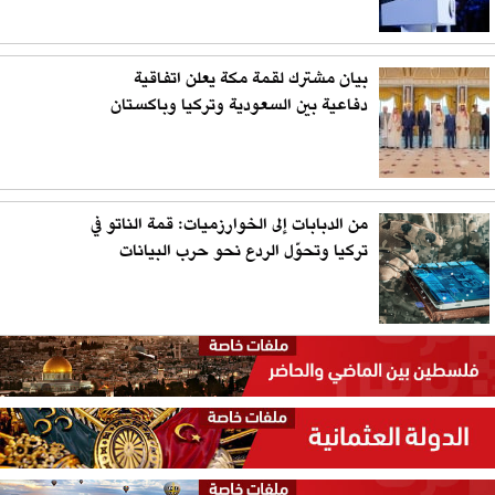
بيان مشترك لقمة مكة يعلن اتفاقية
دفاعية بين السعودية وتركيا وباكستان
من الدبابات إلى الخوارزميات: قمة الناتو في
تركيا وتحوّل الردع نحو حرب البيانات