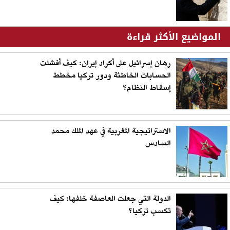
المواضيع الأكثر قراءة
رهان إسرائيل على أكراد إيران: كيف أفشلت
الحسابات الخاطئة ودور تركيا مخطط
إسقاط النظام؟
الاستراتيجية المغربية في عهد الملك محمد
السادس
الدولة التي جعلت العاصفة خلفها: كيف
تكسب تركيا؟