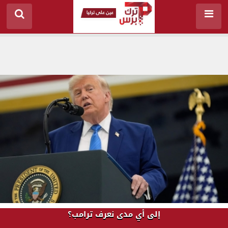
إلى أي مدى نعرف ترامب؟