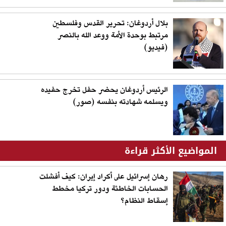
بلال أردوغان: تحرير القدس وفلسطين
مرتبط بوحدة الأمة ووعد الله بالنصر
(فيديو)
الرئيس أردوغان يحضر حفل تخرج حفيده
ويسلمه شهادته بنفسه (صور)
المواضيع الأكثر قراءة
رهان إسرائيل على أكراد إيران: كيف أفشلت
الحسابات الخاطئة ودور تركيا مخطط
إسقاط النظام؟