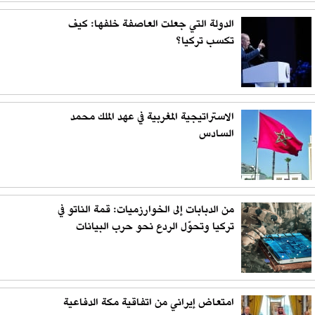
الدولة التي جعلت العاصفة خلفها: كيف
تكسب تركيا؟
الاستراتيجية المغربية في عهد الملك محمد
السادس
من الدبابات إلى الخوارزميات: قمة الناتو في
تركيا وتحوّل الردع نحو حرب البيانات
امتعاض إيراني من اتفاقية مكة الدفاعية