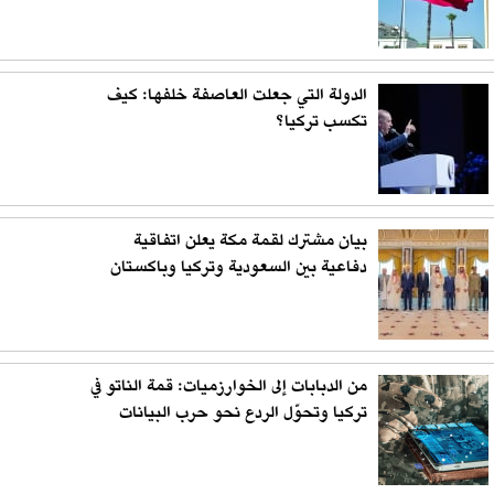
الدولة التي جعلت العاصفة خلفها: كيف
تكسب تركيا؟
بيان مشترك لقمة مكة يعلن اتفاقية
دفاعية بين السعودية وتركيا وباكستان
من الدبابات إلى الخوارزميات: قمة الناتو في
تركيا وتحوّل الردع نحو حرب البيانات