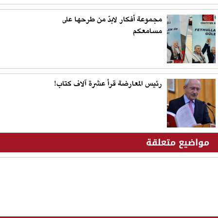
مجموعة أفكار لابدّ من طرحها على
مسامعكم
رئيس المعارضة قرأ عشرة آلاف كتاب!
مواضيع متعلقة