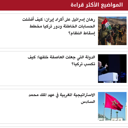
المواضيع الأكثر قراءة
رهان إسرائيل على أكراد إيران: كيف أفشلت
الحسابات الخاطئة ودور تركيا مخطط
إسقاط النظام؟
الدولة التي جعلت العاصفة خلفها: كيف
تكسب تركيا؟
الاستراتيجية المغربية في عهد الملك محمد
السادس