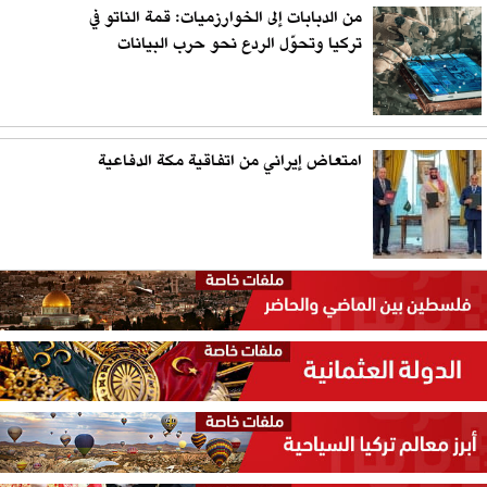
من الدبابات إلى الخوارزميات: قمة الناتو في
تركيا وتحوّل الردع نحو حرب البيانات
امتعاض إيراني من اتفاقية مكة الدفاعية