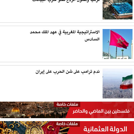
الاستراتيجية المغربية في عهد الملك محمد
السادس
ندم ترامب على شن الحرب على إيران