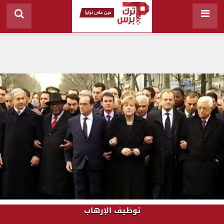
توظيف الإرهاب