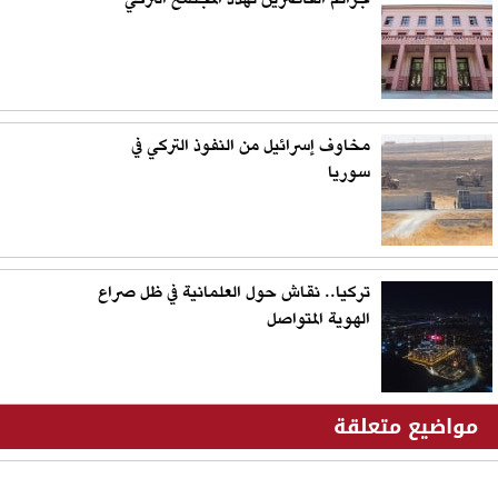
مخاوف إسرائيل من النفوذ التركي في
سوريا
تركيا.. نقاش حول العلمانية في ظل صراع
الهوية المتواصل
مواضيع متعلقة