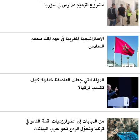
مشروع لترميم مدارس في سوريا
الاستراتيجية المغربية في عهد الملك محمد
السادس
الدولة التي جعلت العاصفة خلفها: كيف
تكسب تركيا؟
من الدبابات إلى الخوارزميات: قمة الناتو في
تركيا وتحوّل الردع نحو حرب البيانات