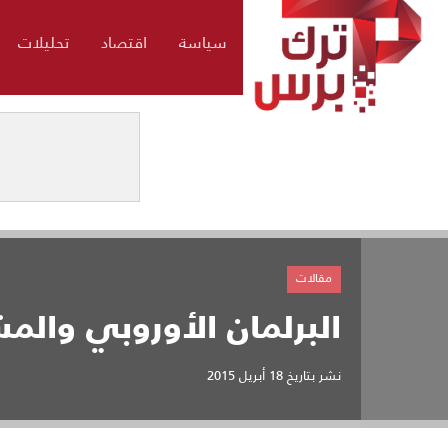
سياسة
اقتصاد
تحليلات
مقالات
البرلمان الأوروبي والمش
نشر بتاريخ
18 أبريل 2015