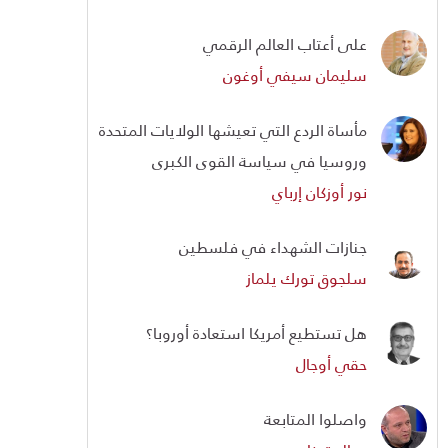
على أعتاب العالم الرقمي
سليمان سيفي أوغون
مأساة الردع التي تعيشها الولايات المتحدة
وروسيا في سياسة القوى الكبرى
نور أوزكان إرباي
جنازات الشهداء في فلسطين
سلجوق تورك يلماز
هل تستطيع أمريكا استعادة أوروبا؟
حقي أوجال
واصلوا المتابعة