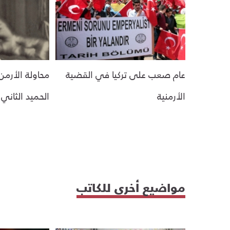
عام صعب على تركيا في القضية
محاولة الأرمن
الأرمنية
الحميد الثاني
مواضيع أخرى للكاتب