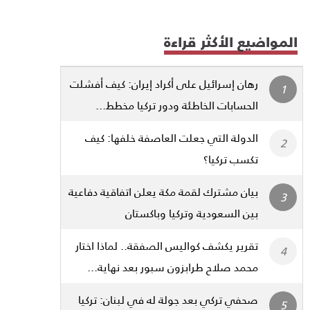
المواضيع الأكثر قراءة
رهان إسرائيل على أكراد إيران: كيف أفشلت
الحسابات الخاطئة ودور تركيا مخطط...
الدولة التي جعلت العاصفة خلفها: كيف
تكسب تركيا؟
بيان مشترك لقمة مكة يعلن اتفاقية دفاعية
بين السعودية وتركيا وباكستان
تقرير يكشف كواليس الصفقة.. لماذا اختار
محمد صلاح طرابزون سبور بعد نهاية...
صحفي تركي بعد جولة له في لبنان: تركيا