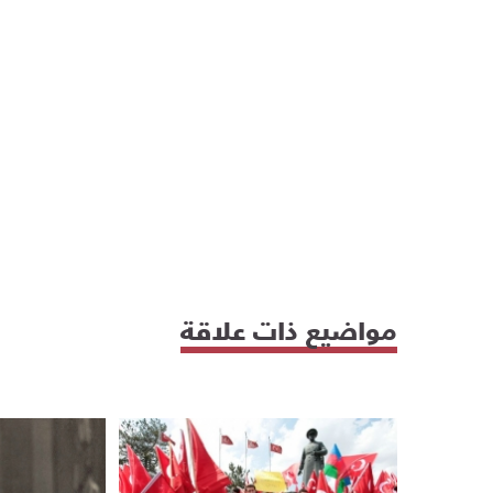
مواضيع ذات علاقة