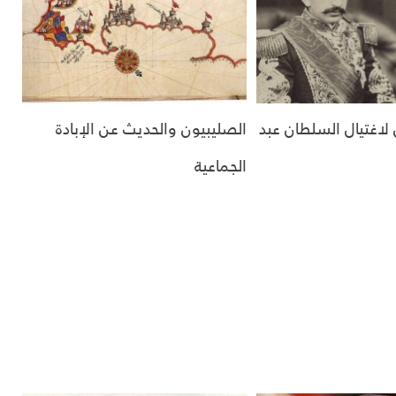
 لاغتيال السلطان عبد
الصليبيون والحديث عن الإبادة
الجماعية