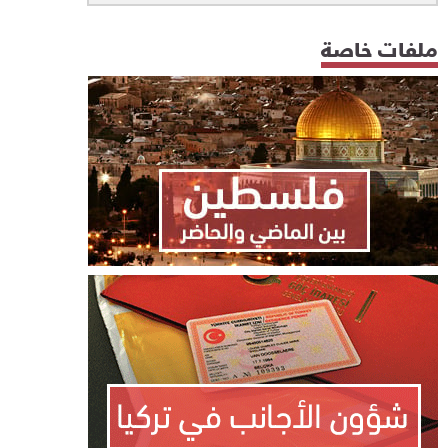
ملفات خاصة