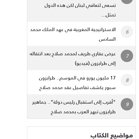
تسعى لتعافي لبنان لكن هذه الدول
تمثل...
الاستراتيجية المغربية في عهد الملك محمد
السادس
عرض عقاري طريف لمحمد صلاح بعد انتقاله
إلى طرابزون (فيديو)
17 مليون يورو في الموسم.. طرابزون
سبور يكشف تفاصيل عقد محمد صلاح
"أقرب إلى استقبال رئيس دولة”.. جماهير
طرابزون تبهر العرب بمحمد صلاح
مواضيع الكتاب