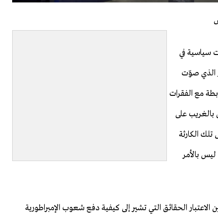
س
ت سياسية في
 كان هذا القرار الذي صوّت
بطة مع الفقرات
بالغريب على
 تلك الكارثة
ية" ليس بالأمر
ن الاعتبار الحقائق التي تشير إلى كيفية دفع شعوب الإمبراطورية