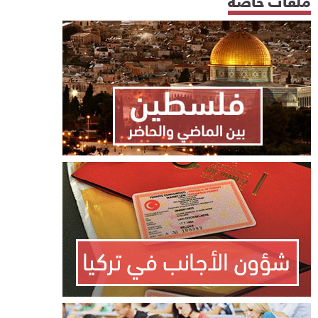
ملفات خاصة