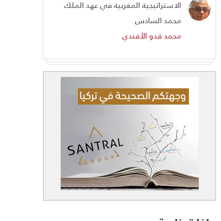
الاستراتيجية المغربية في عهد الملك
محمد السادس
محمد قدو الأفندي