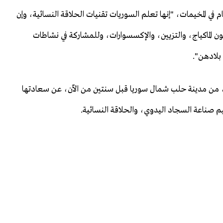
 في المخيمات، "إنها تعلم السوريات تقنيات الحلاقة النسائية، وإن
ون الماكياج، والتزيين، والإكسسوارات، وللمشاركة في نشاطات
بلادهن".
، من مدينة حلب شمال سوريا قبل سنتين من الآن، عن سعادتها
يم صناعة السجاد اليدوي، والحلاقة النسائية.