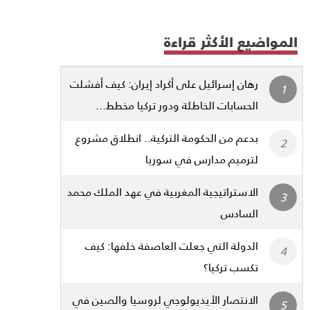
المواضيع الأكثر قراءة
رهان إسرائيل على أكراد إيران: كيف أفشلت
الحسابات الخاطئة ودور تركيا مخطط...
بدعم من الحكومة التركية.. انطلاق مشروع
لترميم مدارس في سوريا
الاستراتيجية المغربية في عهد الملك محمد
السادس
الدولة التي جعلت العاصفة خلفها: كيف
تكسب تركيا؟
الانتصار الأيديولوجي لروسيا والصين في