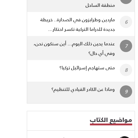
منطقة الساحل
ماردين وطرابزون في الصدارة.. خريطة
جديدة للدراما التركية تكسر احتكار...
عندما يحين ذلك اليوم... أين سنكون نحن،
وفي أي حال؟
متى ستهاجم إسرائيل تركيا؟
وماذا عن الكادر القيادي للتنظيم؟
مواضيع الكتاب