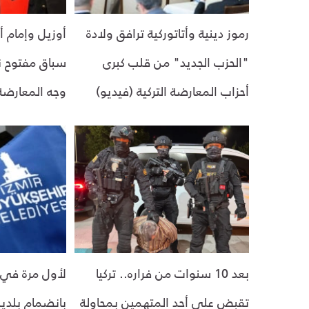
رموز دينية وأتاتوركية ترافق ولادة
أوزيل وإمام 
"الحزب الجديد" من قلب كبرى
أحزاب المعارضة التركية (فيديو)
وجه المعارضة 
بعد 10 سنوات من فراره.. تركيا
لأول مرة في ت
تقبض على أحد المتهمين بمحاولة
بانضمام بلدية