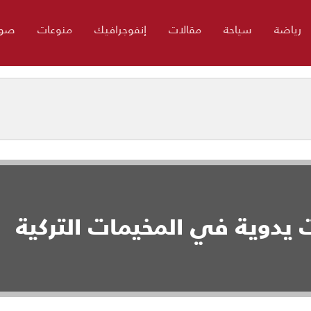
رياضة
سياحة
مقالات
إنفوجرافيك
منوعات
صور
يدوية في المخيمات التركية