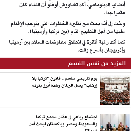
أنطاليا الدبلوماسي، أكد تشاووش أوغلو أن اللقاء كان
مثمرا جدا.
ولفت إلى أنه بحث مع نظيره الخطوات التي يتوجب الإقدام
عليها من أجل التطبيع التام (بين تركيا وأرمينيا).
كما أكد رغبة أنقرة في انطلاق مفاوضات السلام بين أرمينيا
وأذربيجان بأسرع وقت.
المزيد من نفس القسم
يوم تاريخي حاسم.. قانون "تركيا بلا
إرهاب" يصل البرلمان وهذه أبرز بنوده
اجتماع رباعي في عمّان يجمع تركيا
والسعودية ومصر وباكستان لبحث أمن