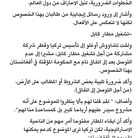
الخطوات الضرورية، لنيل الاعتراف من دول العالم.
وأشار إلى ورود رسائل إيجابية من طالبان بهذا الخصوص
لكنها لا تنعكس على الأفعال.
-تشغيل مطار كابل
ولفت تشاووش أوغلو إلى تأسيس تركيا وقطر شركة
مشتركة من أجل تشغيل مطار كابل، مشيرا إلى عدم
التوصل بعد إلى اتفاق تام مع الحكومة المؤقتة في أفغانستان
بهذا الخصوص.
وأكد ضرورة تلبية بعض الشروط أو المطالب على الأرض،
(من أجل التوصل إلى اتفاق).
وأضاف: " لقد قلنا لهم بألا ينظروا للموضوع على أنه
مشروع سيدر عليهم أرباحا كبير بل كمساعدة منا لهم".
وأكد أن ابقاء المطار مفتوحا أمر مهم من الناحية
الاستراتيجية، لكن تركيا ترى الموضوع كدعم يمكنها