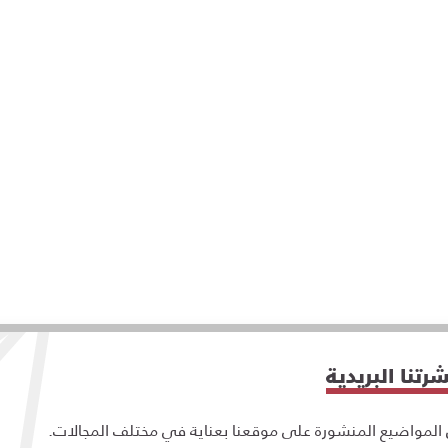
تنا البريدية
مواضيع المنشورة على موقعنا بعناية في مختلف المجالات.