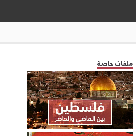
ملفات خاصة