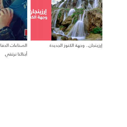
إرزينجان.. وجهة الكنوز الجديدة
الصناعات الدفاع
أبنائنا نرتقي