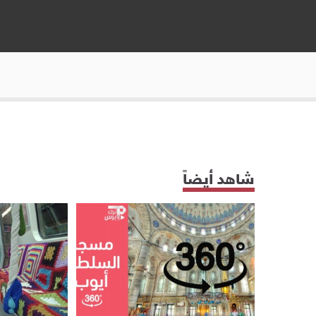
شاهد أيضاً