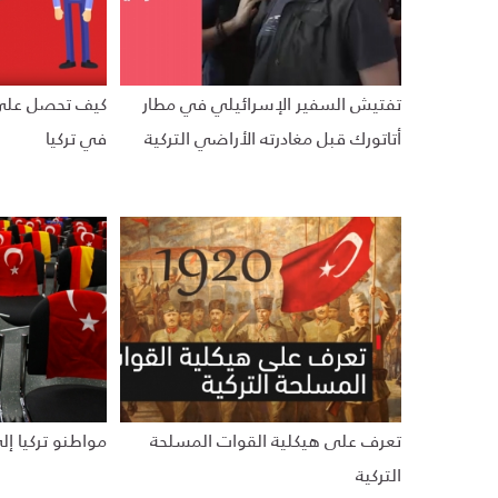
تفتيش السفير الإسرائيلي في مطار
كيف تحصل على 
أتاتورك قبل مغادرته الأراضي التركية
في تركيا
تعرف على هيكلية القوات المسلحة
مواطنو تركيا إلى
التركية