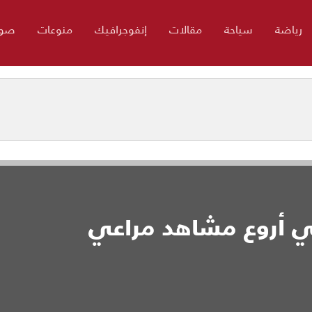
رياضة
سياحة
مقالات
إنفوجرافيك
منوعات
صور
ي أروع مشاهد مراعي