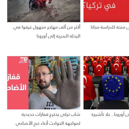
منحة للدراسة مجانا
أكثر من ألف مهاجر مجهول غرقوا في
الرحلة البحرية إلى أوروبا
 أوروبا.. بلا تأشيرة
شاب تركي يخترع قفازات حديدية
لمواجهة الحوادث أثناء ذبح الأضاحي