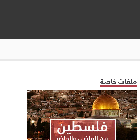
ملفات خاصة