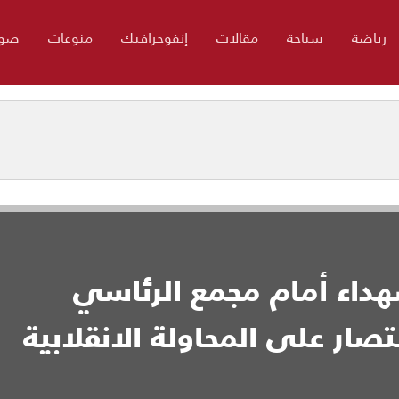
رياضة
سياحة
مقالات
إنفوجرافيك
منوعات
صور
هداء أمام مجمع الرئاسي
تصار على المحاولة الانقلابية