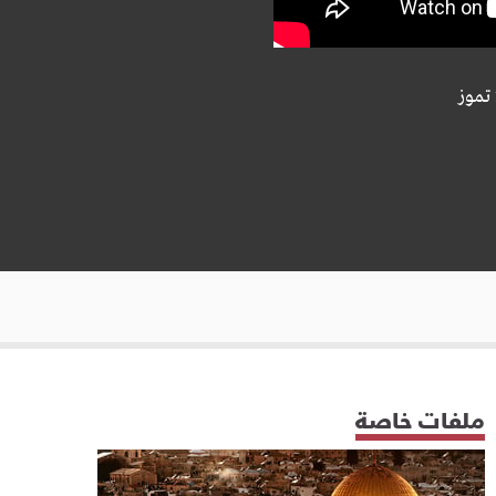
ملفات خاصة