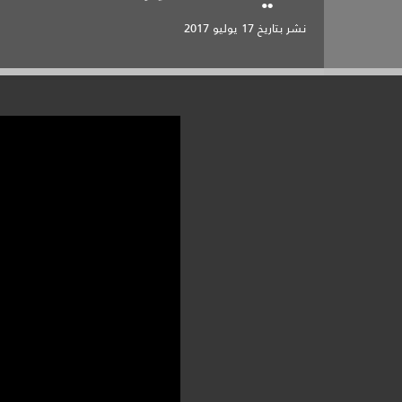
نشر بتاريخ
17 يوليو 2017