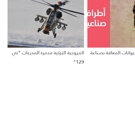
يوانات المعاقة بصناعة
المروحية التركية مدمرة المدرعات "تي
129"