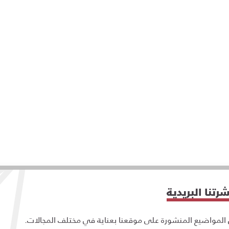
تنا البريدية
مواضيع المنشورة على موقعنا بعناية في مختلف المجالات.