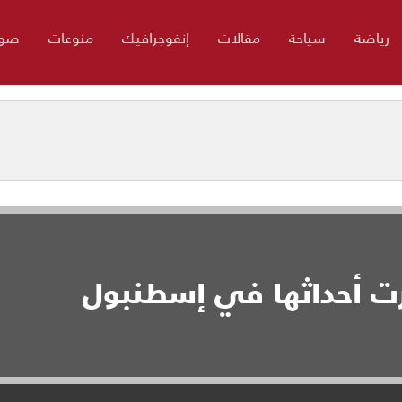
رياضة
سياحة
مقالات
إنفوجرافيك
منوعات
صور