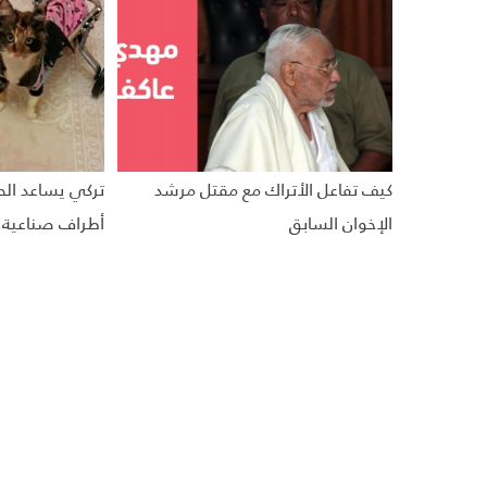
كيف تفاعل الأتراك مع مقتل مرشد
تركي يساعد الح
الإخوان السابق
أطراف صناعية