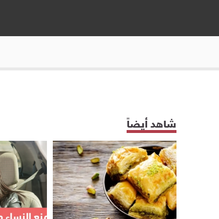
شاهد أيضاً