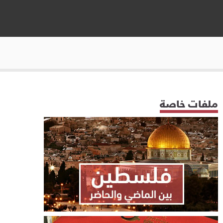
ملفات خاصة