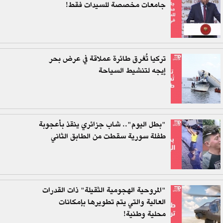
جامعات مخصصة للسيدات فقط!
تركيا تُغرق طائرة عملاقة في عرض بحر
إيجه لتنشيط السياحة
"بطل اليوم".. شاب جزائري ينقذ بأعجوبة
طفلة سورية سقطت من الطابق الثاني
"المروحية الهجومية الثقيلة" ذات القدرات
العالية والتي يتم تطويرها بإمكانات
محلية وطنية!