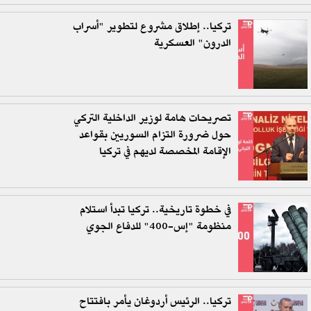
تركيا.. إطلاق مشروع لتطوير "أسراب
الدرون" العسكرية
تصريحات هامة لوزير الداخلية التركي
حول ضرورة التزام السوريين بقواعد
الإقامة المخصصة لديهم في تركيا
في خطوة تاريخية.. تركيا تبدأ استلام
منظومة "إس-400" للدفاع الجوي
تركيا.. الرئيس أردوغان يأمر بافتتاح