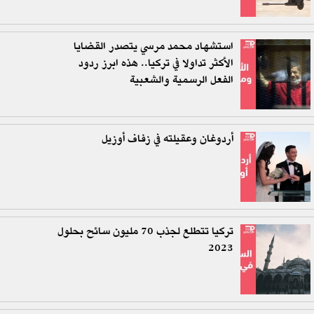
استشهاد محمد مرسي يتصدر القضايا
الأكثر تداولا في تركيا.. هذه ابرز ردود
الفعل الرسمية والشعبية
أردوغان وعقيلته في زفاف أوزيل
تركيا تتطلع لجذب 70 مليون سائح بحلول
2023