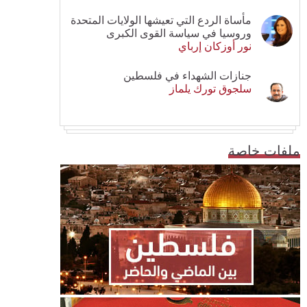
مأساة الردع التي تعيشها الولايات المتحدة
وروسيا في سياسة القوى الكبرى
نور أوزكان إرباي
جنازات الشهداء في فلسطين
سلجوق تورك يلماز
ملفات خاصة