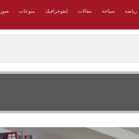
رياضة
سياحة
مقالات
إنفوجرافيك
منوعات
صور