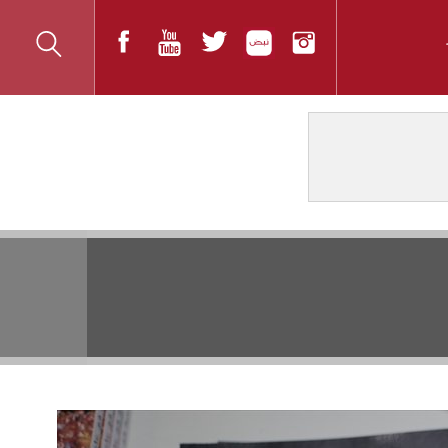
المواضيع الأكثر قراءة