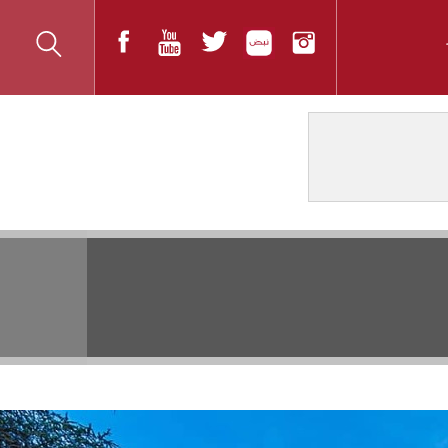
المواضيع الأكثر قراءة