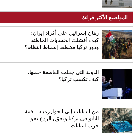
المواضيع الأكثر قراءة
رهان إسرائيل على أكراد إيران:
كيف أفشلت الحسابات الخاطئة
ودور تركيا مخطط إسقاط النظام؟
الدولة التي جعلت العاصفة خلفها:
كيف تكسب تركيا؟
من الدبابات إلى الخوارزميات: قمة
الناتو في تركيا وتحوّل الردع نحو
حرب البيانات