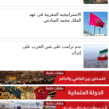
الاستراتيجية المغربية في عهد
الملك محمد السادس
ندم ترامب على شن الحرب على
إيران