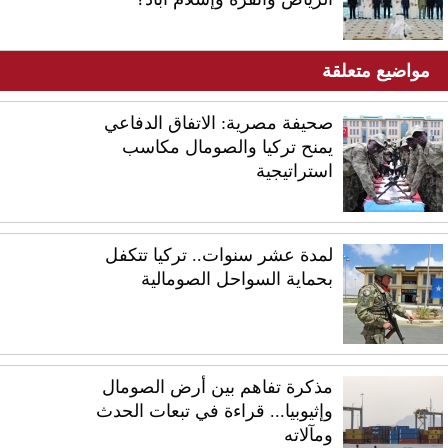
مواضيع متعلقة
صحيفة مصرية: الاتفاق الدفاعي
يمنح تركيا والصومال مكاسب
استراتيجية
لمدة عشر سنوات.. تركيا تتكفل
بحماية السواحل الصومالية
مذكرة تفاهم بين أرض الصومال
وإثيوبيا... قراءة في تبعات الحدث
ومآلاته