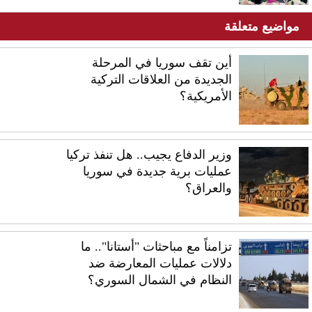
مواضيع متعلقة
أين تقف سوريا في المرحلة
الجديدة من العلاقات التركية
الأمريكية؟
وزير الدفاع يجيب.. هل تنفذ تركيا
عمليات برية جديدة في سوريا
والعراق؟
تزامناً مع مباحثات "أستانا".. ما
دلالات عمليات المعارضة ضد
النظام في الشمال السوري؟