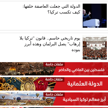
الدولة التي جعلت العاصفة خلفها:
كيف تكسب تركيا؟
يوم تاريخي حاسم.. قانون "تركيا بلا
إرهاب" يصل البرلمان وهذه أبرز
بنوده