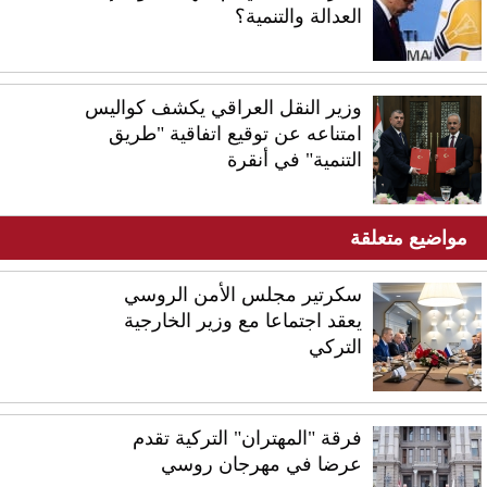
العدالة والتنمية؟
وزير النقل العراقي يكشف كواليس
امتناعه عن توقيع اتفاقية "طريق
التنمية" في أنقرة
مواضيع متعلقة
سكرتير مجلس الأمن الروسي
يعقد اجتماعا مع وزير الخارجية
التركي
فرقة "المهتران" التركية تقدم
عرضا في مهرجان روسي