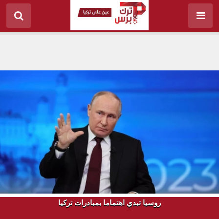
روسيا تبدي اهتماما بمبادرات تركيا