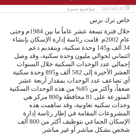
2015-05-11
مواضيع مميزة
خاص ترك برس
خلال فترة تسعة عشر عاماً ما بين 1984م وحتى
عام 2002م قامت رئاسة إدارة الإسكان بإنشاء
34 ألف و145 وحدة سكنية، وبتقديم دعم
ائتماني لحوالي مليون وحدة سكنية، وقد وصل
إجمالي عدد الوحدات السكنية خلال السنوات
العشر الأخيرة إلى 582 ألف و895 وحدة سكنية
أي تضاعف عدد الوحدات بمقدار أربعة عشر
ضعفاً، وأكثر من 85% من هذه الوحدات السكنية
المتوزعة على 81 محافظة و800 مركز هي
وحدات سكنية تعاونية، وقد ساهمت هذه
المشروعات المقامة في إطار رئاسة إدارة
الإسكان الجماعي بتوظيف أكثر من 800 ألف
شخص بشكل مباشر أو غير مباشر.