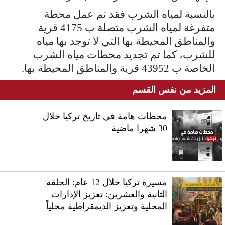
بالنسبة لمياه الشرب فقد تم عمل محطة
متفرغة لمياه الشرب متصلة ب 4175 قرية
والمناطق المحيطة بها التي لا توجد بها مياه
للشرب، كما تم تجديد محطات مياه الشرب
الخاصة ب 43952 قرية والمناطق المحيطة بها.
المزيد من نفس القسم
محطات هامة في تاريخ تركيا خلال
30 شهرا ماضية
مسيرة تركيا خلال 12 عام: الحلقة
الثانية والعشرين: تعزيز الإدارات
المحلية وتعزيز الديمقراطية محلياً