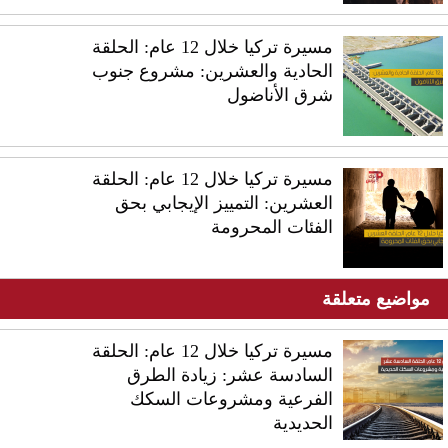
مسيرة تركيا خلال 12 عام: الحلقة
الحادية والعشرين: مشروع جنوب
شرق الأناضول
مسيرة تركيا خلال 12 عام: الحلقة
العشرين: التمييز الإيجابي بحق
الفئات المحرومة
مواضيع متعلقة
مسيرة تركيا خلال 12 عام: الحلقة
السادسة عشر: زيادة الطرق
الفرعية ومشروعات السكك
الحديدية