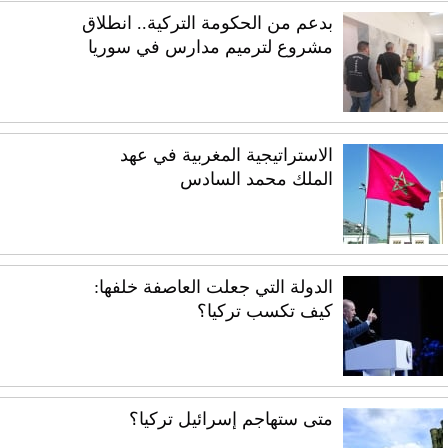
بدعم من الحكومة التركية.. انطلاق
مشروع لترميم مدارس في سوريا
الاستراتيجية المغربية في عهد
الملك محمد السادس
الدولة التي جعلت العاصفة خلفها:
كيف تكسب تركيا؟
متى ستهاجم إسرائيل تركيا؟