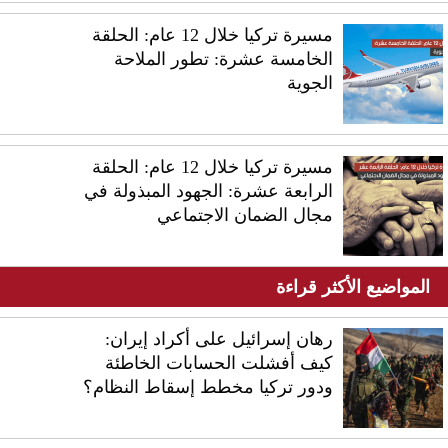
مسيرة تركيا خلال 12 عام: الحلقة
الخامسة عشرة: تطور الملاحة
الجوية
مسيرة تركيا خلال 12 عام: الحلقة
الرابعة عشرة: الجهود المبذولة في
مجال الضمان الاجتماعي
المواضيع الأكثر قراءة
رهان إسرائيل على أكراد إيران:
كيف أفشلت الحسابات الخاطئة
ودور تركيا مخطط إسقاط النظام؟