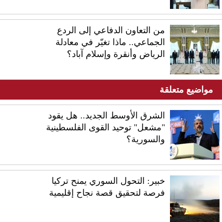
من التعاون الدفاعي إلى الردع
الجماعي.. ماذا تغيّر في معادلة
الرياض وأنقرة وإسلام آباد؟
مواضيع متعلقة
الشرق الأوسط الجديد.. هل يقود
"مشعل" توحيد القوى الفلسطينية
والسورية؟
خبير: التحول السوري يمنح تركيا
فرصة لتحقيق قصة نجاح إقليمية