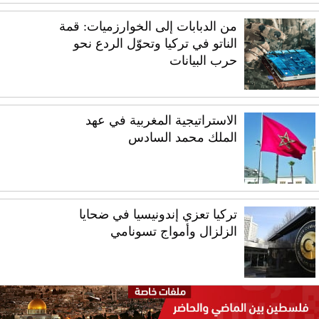
من الدبابات إلى الخوارزميات: قمة
الناتو في تركيا وتحوّل الردع نحو
حرب البيانات
الاستراتيجية المغربية في عهد
الملك محمد السادس
تركيا تعزي إندونيسيا في ضحايا
الزلزال وأمواج تسونامي