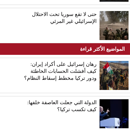
حتى لا تقع سوريا تحت الاحتلال
الإسرائيلي غير المرئي
المواضيع الأكثر قراءة
رهان إسرائيل على أكراد إيران:
كيف أفشلت الحسابات الخاطئة
ودور تركيا مخطط إسقاط النظام؟
الدولة التي جعلت العاصفة خلفها:
كيف تكسب تركيا؟