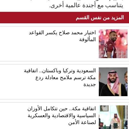
يتناسب مع أجندة عالمية أخرى.
المزيد من نفس القسم
اختيار محمد صلاح يكسر القواعد
المألوفة
السعودية وتركيا وباكستان.. اتفاقية
مكة ترسم ملامح معادلة ردع
جديدة
اتفاقية مكة.. حين تتكامل الأوزان
السياسية والاقتصادية والعسكرية
لصناعة الأمن