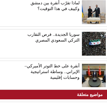
لماذا تقرّب أنقرة بين دمشق
وكييف في هذا التوقيت؟
سوريا الجديدة.. فرص التقارب
التركي السعودي المصري
أنقرة على خط التوتر الأميركي–
الإيراني.. وساطة استراتيجية
وحسابات إقليمية
مواضيع متعلقة