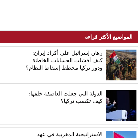
المواضيع الأكثر قراءة
رهان إسرائيل على أكراد إيران:
كيف أفشلت الحسابات الخاطئة
ودور تركيا مخطط إسقاط النظام؟
الدولة التي جعلت العاصفة خلفها:
كيف تكسب تركيا؟
الاستراتيجية المغربية في عهد