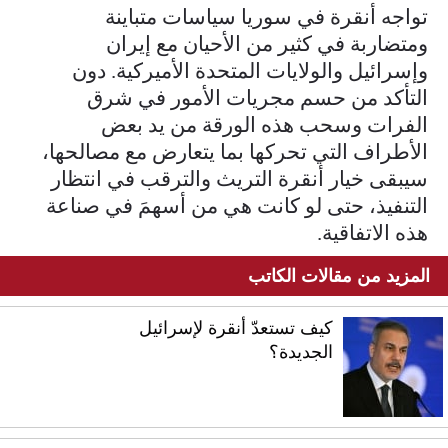
تواجه أنقرة في سوريا سياسات متباينة
ومتضاربة في كثير من الأحيان مع إيران
وإسرائيل والولايات المتحدة الأميركية. دون
التأكد من حسم مجريات الأمور في شرق
الفرات وسحب هذه الورقة من يد بعض
الأطراف التي تحركها بما يتعارض مع مصالحها،
سيبقى خيار أنقرة التريث والترقب في انتظار
التنفيذ، حتى لو كانت هي من أسهمَ في صناعة
هذه الاتفاقية.
المزيد من مقالات الكاتب
كيف تستعدّ أنقرة لإسرائيل
الجديدة؟