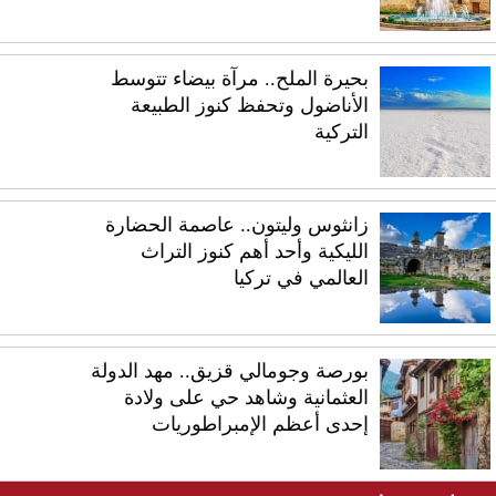
بحيرة الملح.. مرآة بيضاء تتوسط
الأناضول وتحفظ كنوز الطبيعة
التركية
زانثوس وليتون.. عاصمة الحضارة
الليكية وأحد أهم كنوز التراث
العالمي في تركيا
بورصة وجومالي قزيق.. مهد الدولة
العثمانية وشاهد حي على ولادة
إحدى أعظم الإمبراطوريات