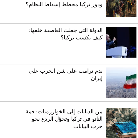
ودور تركيا مخطط إسقاط النظام؟
الدولة التي جعلت العاصفة خلفها:
كيف تكسب تركيا؟
ندم ترامب على شن الحرب على
إيران
من الدبابات إلى الخوارزميات: قمة
الناتو في تركيا وتحوّل الردع نحو
حرب البيانات