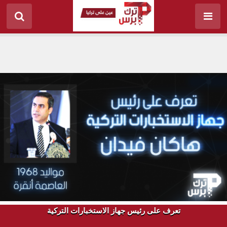
تعرف على رئيس جهاز الاستخبارات التركية