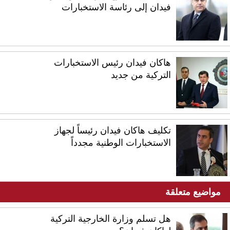
فيدان إلى رئاسة الاستخبارات
هاكان فيدان رئيس الاستخبارات
التركية من جديد
تكليف هاكان فيدان رئيساً لجهاز
الاستخبارات الوطنية مجدداً
مواضيع متعلقة
هل تسلم وزارة الخارجية التركية