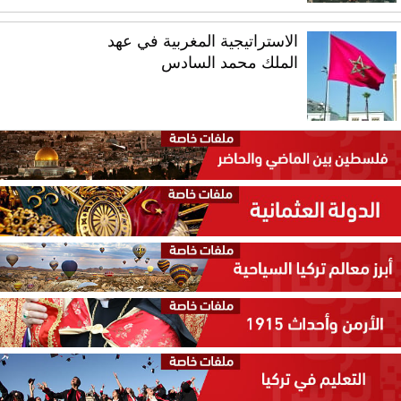
الاستراتيجية المغربية في عهد
الملك محمد السادس