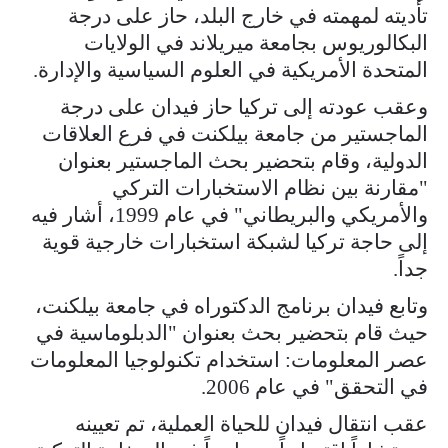
تأديته لمهمته في خارج البلد، حاز على درجة
البكالوريوس بجامعة ميريلاند في الولايات
المتحدة الأمريكية في العلوم السياسية والإدارة.
وعقب عودته إلى تركيا حاز فيدان على درجة
الماجستير من جامعة بيلكنت في فرع العلاقات
الدولية، وقام بتحضير بحث الماجستير بعنوان
"مقارنة بين نظام الاستخبارات التركي
والأمريكي والبريطاني" في عام 1999، أشار فيه
إلى حاجة تركيا لشبكة استخبارات خارجية قوية
جداً.
وتابع فيدان برنامج الدكتوراه في جامعة بيلكنت،
حيث قام بتحضير بحث بعنوان "الدبلوماسية في
عصر المعلومات: استخدام تكنولوجيا المعلومات
في التحقق" في عام 2006.
عقب انتقال فيدان للحياة العملية، تم تعيينه