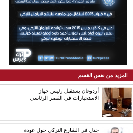
المزيد من نفس القسم
أردوغان يستقبل رئيس جهاز
الاستخبارات في القصر الرئاسي
جدل في الشارع التركي حول عودة