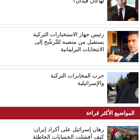
لهاكان فيدان؟
رئيس جهاز الاستخبارات التركية
يستقيل من منصبه للتّرشّح إلى
الانتخابات البرلمانية
حرب المخابرات التركية
والإسرائيلية
المواضيع الأكثر قراءة
رهان إسرائيل على أكراد إيران:
كيف أفشلت الحسابات الخاطئة