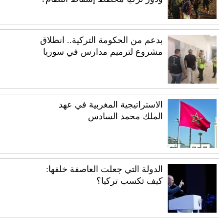
بدعم من الحكومة التركية.. انطلاق
مشروع لترميم مدارس في سوريا
الاستراتيجية المغربية في عهد
الملك محمد السادس
الدولة التي جعلت العاصفة خلفها:
كيف تكسب تركيا؟