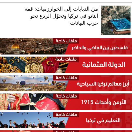
من الدبابات إلى الخوارزميات: قمة
الناتو في تركيا وتحوّل الردع نحو
حرب البيانات