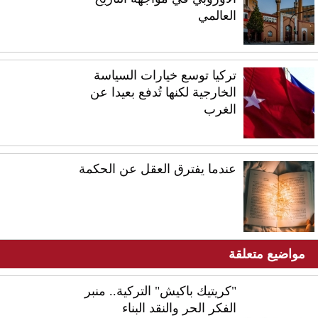
العالمي
تركيا توسع خيارات السياسة
الخارجية لكنها تُدفع بعيدا عن
الغرب
عندما يفترق العقل عن الحكمة
مواضيع متعلقة
"كريتيك باكيش" التركية.. منبر
الفكر الحر والنقد البناء