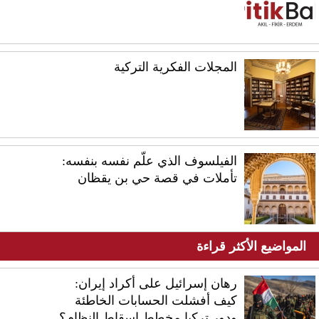
المجلات الفكرية التركية
الفيلسوف الذي علّم نفسه بنفسه:
تأملات في قصة حي بن يقظان
المواضيع الأكثر قراءة
رهان إسرائيل على أكراد إيران:
كيف أفشلت الحسابات الخاطئة
ودور تركيا مخطط إسقاط النظام؟