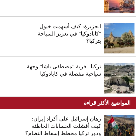
الجزيرة: كيف أسهمت خيول
"كابادوكيا" في تعزيز السياحة
بتركيا؟
تركيا.. قرية "مصطفى باشا" وجهة
سياحية مفضلة في كابادوكيا
المواضيع الأكثر قراءة
رهان إسرائيل على أكراد إيران:
كيف أفشلت الحسابات الخاطئة
ودور تركيا مخطط إسقاط النظام؟