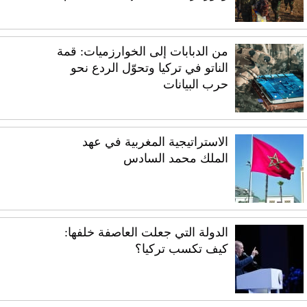
من الدبابات إلى الخوارزميات: قمة
الناتو في تركيا وتحوّل الردع نحو
حرب البيانات
الاستراتيجية المغربية في عهد
الملك محمد السادس
الدولة التي جعلت العاصفة خلفها:
كيف تكسب تركيا؟