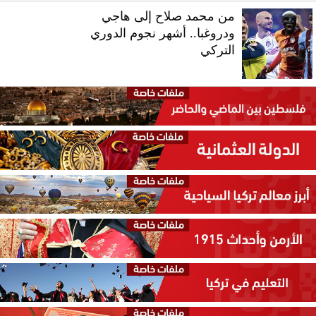
من محمد صلاح إلى هاجي
ودروغبا.. أشهر نجوم الدوري
التركي