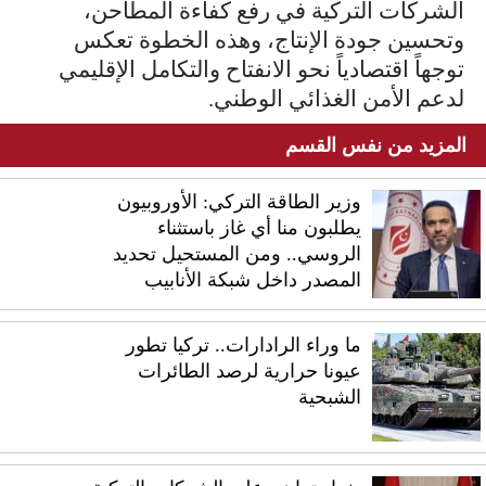
الشركات التركية في رفع كفاءة المطاحن،
وتحسين جودة الإنتاج، وهذه الخطوة تعكس
توجهاً اقتصادياً نحو الانفتاح والتكامل الإقليمي
لدعم الأمن الغذائي الوطني.
المزيد من نفس القسم
وزير الطاقة التركي: الأوروبيون
يطلبون منا أي غاز باستثناء
الروسي.. ومن المستحيل تحديد
المصدر داخل شبكة الأنابيب
ما وراء الرادارات.. تركيا تطور
عيونا حرارية لرصد الطائرات
الشبحية