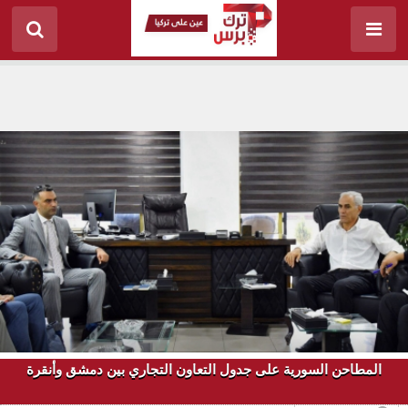
المطاحن السورية على جدول التعاون التجاري بين دمشق وأنقرة