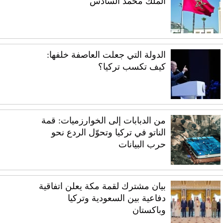
الملك محمد السادس
الدولة التي جعلت العاصفة خلفها:
كيف تكسب تركيا؟
من الدبابات إلى الخوارزميات: قمة
الناتو في تركيا وتحوّل الردع نحو
حرب البيانات
بيان مشترك لقمة مكة يعلن اتفاقية
دفاعية بين السعودية وتركيا
وباكستان