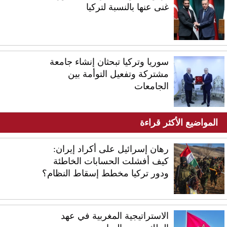
غنى عنها بالنسبة لتركيا
سوريا وتركيا تبحثان إنشاء جامعة
مشتركة وتفعيل التوأمة بين
الجامعات
المواضيع الأكثر قراءة
رهان إسرائيل على أكراد إيران:
كيف أفشلت الحسابات الخاطئة
ودور تركيا مخطط إسقاط النظام؟
الاستراتيجية المغربية في عهد