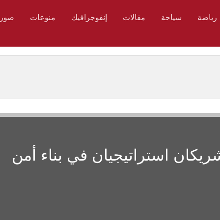
رياضة
سياحة
مقالات
إنفوجرافيك
منوعات
صور
يكان استراتيجيان في بناء أمن