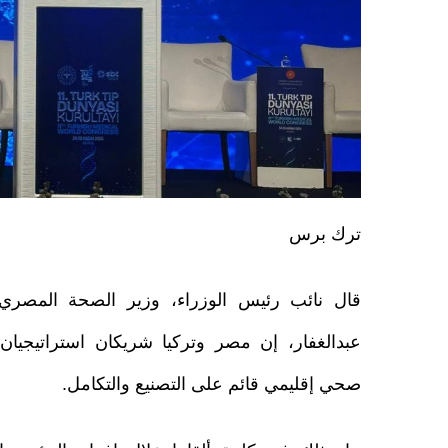
ترك برس
قال نائب رئيس الوزراء، وزير الصحة المصري ا
عبدالغفار، إن مصر وتركيا شريكان استراتيجيان
صحي إقليمي قائم على التصنيع والتكامل.