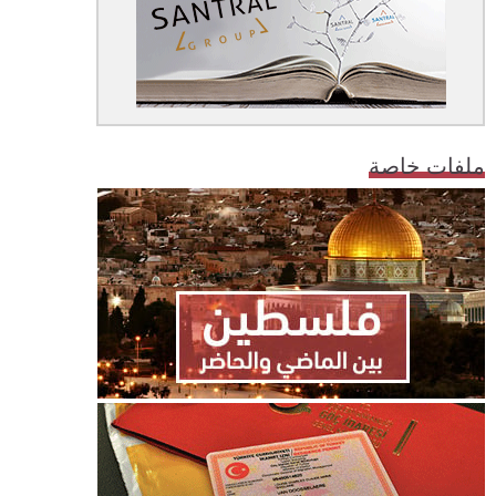
ملفات خاصة