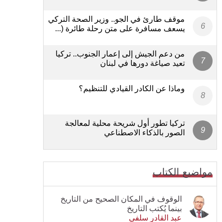
موقف طارئ في الجو.. وزير الصحة التركي
يسعف مسافرة على متن رحلة طائرة (...
من دعم الجيش إلى إعمار الجنوب.. تركيا
تعيد صياغة دورها في لبنان
وماذا عن الكادر القيادي للتنظيم؟
تركيا تطور أول شريحة محلية لمعالجة
الصور بالذكاء الاصطناعي
مواضيع الكتاب
الوقوف في المكان الصحيح من التاريخ
بينما يُكتب التاريخ
عبد القادر سلفي