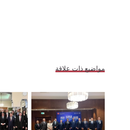
مواضيع ذات علاقة