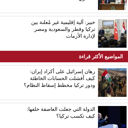
خبير: آلية إقليمية غير مُعلنة بين
تركيا وقطر والسعودية ومصر
لإدارة الأزمات
المواضيع الأكثر قراءة
رهان إسرائيل على أكراد إيران:
كيف أفشلت الحسابات الخاطئة
ودور تركيا مخطط إسقاط النظام؟
الدولة التي جعلت العاصفة خلفها:
كيف تكسب تركيا؟