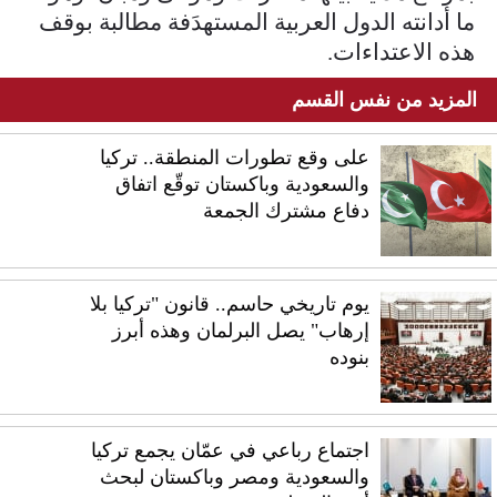
ما أدانته الدول العربية المستهدَفة مطالبة بوقف
هذه الاعتداءات.
المزيد من نفس القسم
على وقع تطورات المنطقة.. تركيا
والسعودية وباكستان توقّع اتفاق
دفاع مشترك الجمعة
يوم تاريخي حاسم.. قانون "تركيا بلا
إرهاب" يصل البرلمان وهذه أبرز
بنوده
اجتماع رباعي في عمّان يجمع تركيا
والسعودية ومصر وباكستان لبحث