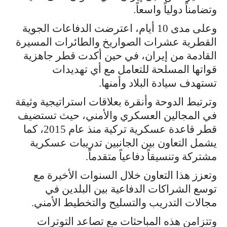
وتضامناً دولياً واسعاً.
وعلى مدى 10 أيام، اعترضت الدفاعات الجوية
القطرية عشرات الصواريخ والطائرات المسيرة
القادمة من إيران، في حين أكدت قطر جاهزية
قواتها المسلحة للتعامل مع أي تهديدات
تستهدف سيادة البلاد وأمنها.
وترتبط الدوحة وأنقرة بعلاقات استراتيجية وثيقة
في المجالين العسكري والأمني، حيث تستضيف
قطر قاعدة عسكرية تركية منذ عام 2015، كما
يشمل التعاون بين الجانبين تدريبات عسكرية
مشتركة وتنسيقاً دفاعياً متقدماً.
وتعزز هذا التعاون خلال السنوات الأخيرة مع
توسع الشراكات الدفاعية بين البلدين في
مجالات التدريب والتسليح والتخطيط الأمني.
وتتزامن هذه المباحثات مع تصاعد التوترات