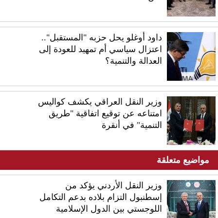
داود أوغلو يحل حزبه "المستقبل"..
اعتزال سياسي أم تمهيد للعودة إلى
العدالة والتنمية؟
وزير النقل العراقي يكشف كواليس
امتناعه عن توقيع اتفاقية "طريق
التنمية" في أنقرة
مواضيع متعلقة
وزير النقل الأردني يؤكد من
إسطنبول التزام بلاده بدعم التكامل
اللوجستي بين الدول الإسلامية