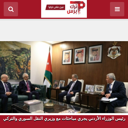
رئيس الوزراء الأردني يجري مباحثات مع وزيري النقل السوري والتركي