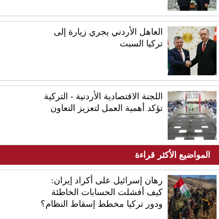
العاهل الأردني يجري زيارة إلى
تركيا السبت
اللجنة الاقتصادية الأردنية - التركية
تؤكد أهمية العمل لتعزيز التعاون
المواضيع الأكثر قراءة
رهان إسرائيل على أكراد إيران:
كيف أفشلت الحسابات الخاطئة
ودور تركيا مخطط إسقاط النظام؟