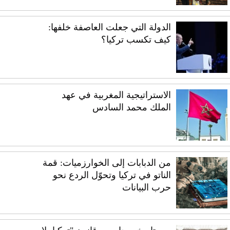
الدولة التي جعلت العاصفة خلفها:
كيف تكسب تركيا؟
الاستراتيجية المغربية في عهد
الملك محمد السادس
من الدبابات إلى الخوارزميات: قمة
الناتو في تركيا وتحوّل الردع نحو
حرب البيانات