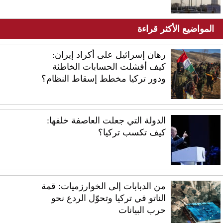
المواضيع الأكثر قراءة
رهان إسرائيل على أكراد إيران:
كيف أفشلت الحسابات الخاطئة
ودور تركيا مخطط إسقاط النظام؟
الدولة التي جعلت العاصفة خلفها:
كيف تكسب تركيا؟
من الدبابات إلى الخوارزميات: قمة
الناتو في تركيا وتحوّل الردع نحو
حرب البيانات