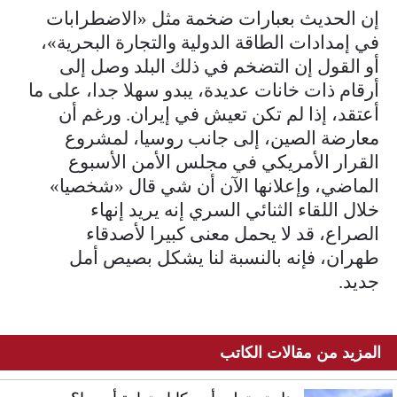
إن الحديث بعبارات ضخمة مثل «الاضطرابات
في إمدادات الطاقة الدولية والتجارة البحرية»،
أو القول إن التضخم في ذلك البلد وصل إلى
أرقام ذات خانات عديدة، يبدو سهلا جدا، على ما
أعتقد، إذا لم تكن تعيش في إيران. ورغم أن
معارضة الصين، إلى جانب روسيا، لمشروع
القرار الأمريكي في مجلس الأمن الأسبوع
الماضي، وإعلانها الآن أن شي قال «شخصيا»
خلال اللقاء الثنائي السري إنه يريد إنهاء
الصراع، قد لا يحمل معنى كبيرا لأصدقاء
طهران، فإنه بالنسبة لنا يشكل بصيص أمل
جديد.
المزيد من مقالات الكاتب