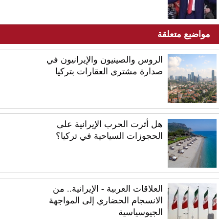
مواضيع متعلقة
الروس والصينيون والإيرانيون في
صدارة مشتري العقارات بتركيا
هل أثرت الحرب الإيرانية على
الحجوزات السياحية في تركيا؟
العلاقات العربية - الإيرانية.. من
الانسجام الحضاري إلى المواجهة
الجيوسياسية