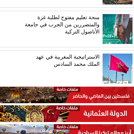
منحة تعليم مفتوح لطلبة غزة
والمتضررين من الحرب في جامعة
الأناضول التركية
الاستراتيجية المغربية في عهد
الملك محمد السادس