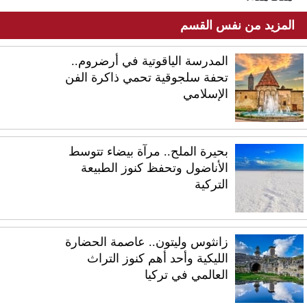
المزيد من نفس القسم
المدرسة الياقوتية في أرضروم..
تحفة سلجوقية تحمي ذاكرة الفن
الإسلامي
بحيرة الملح.. مرآة بيضاء تتوسط
الأناضول وتحفظ كنوز الطبيعة
التركية
زانثوس وليتون.. عاصمة الحضارة
الليكية وأحد أهم كنوز التراث
العالمي في تركيا