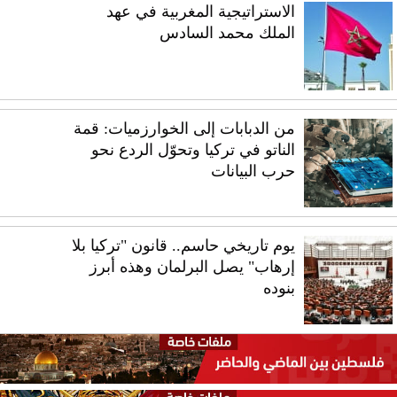
الاستراتيجية المغربية في عهد
الملك محمد السادس
من الدبابات إلى الخوارزميات: قمة
الناتو في تركيا وتحوّل الردع نحو
حرب البيانات
يوم تاريخي حاسم.. قانون "تركيا بلا
إرهاب" يصل البرلمان وهذه أبرز
بنوده