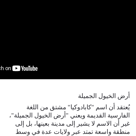
أرض الخيول الجميلة
يُعتقد أن اسم "كابادوكيا" مشتق من اللغة
الفارسية القديمة ويعني "أرض الخيول الجميلة"،
غير أن الاسم لا يشير إلى مدينة بعينها، بل إلى
منطقة واسعة تمتد عبر ولايات عدة في وسط